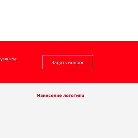
дуальное
Задать вопрос
Нанесение логотипа