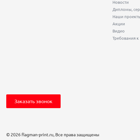
Новости
Дипломы, сер
Наши проект
Акции
Видео
Требования к
Заказать звонок
© 2026 flagman-print.ru, Все права защищены