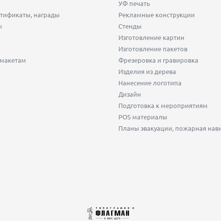
УФ печать
тификаты, награды
Рекламные конструкции
ы
Стенды
Изготовление картин
Изготовление пакетов
 макетам
Фрезеровка и гравировка
Изделия из дерева
Нанесение логотипа
Дизайн
Подготовка к мероприятиям
POS материалы
Планы эвакуации, пожарная нав