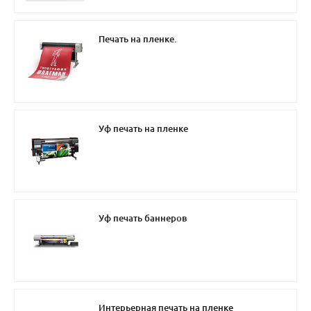
Печать на пленке.
Уф печать на пленке
Уф печать баннеров
Интерьерная печать на пленке