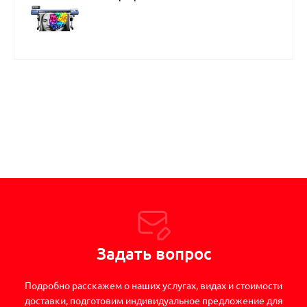
Задать вопрос
Подробно расскажем о наших услугах, видах и стоимости
доставки, подготовим индивидуальное предложение для