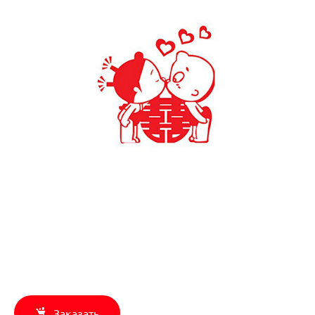
Заказать