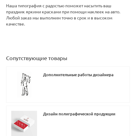
Наша типография с радостью поможет насытить ваш
праздник яркими красками при помощи наклеек на авто.
Любой заказ мы выполним точно в срок и в высоком
качестве.
Сопутствующие товары
Дополнительные работы дизайнера
Дизайн полиграфической продукции