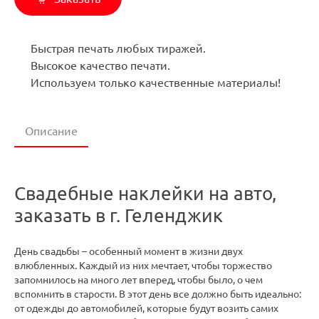
Быстрая печать любых тиражей.
Высокое качество печати.
Используем только качественные материалы!
Описание
Свадебные наклейки на авто,
заказать в г. Геленджик
День свадьбы – особенный момент в жизни двух
влюбленных. Каждый из них мечтает, чтобы торжество
запомнилось на много лет вперед, чтобы было, о чем
вспомнить в старости. В этот день все должно быть идеально:
от одежды до автомобилей, которые будут возить самих