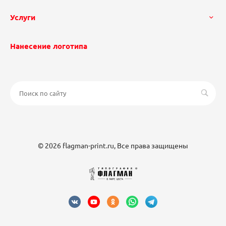
Услуги
Нанесение логотипа
© 2026 flagman-print.ru, Все права защищены