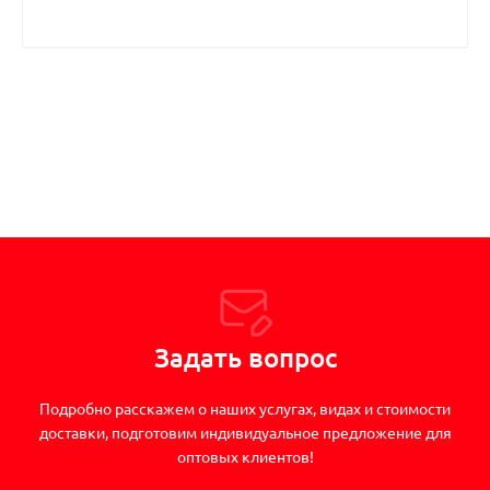
Задать вопрос
Подробно расскажем о наших услугах, видах и стоимости
доставки, подготовим индивидуальное предложение для
оптовых клиентов!