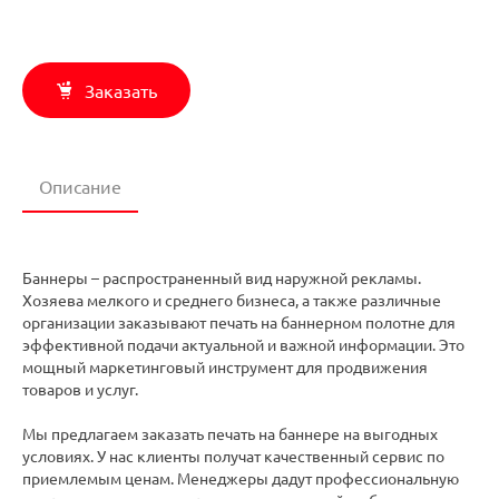
Заказать
Описание
Баннеры – распространенный вид наружной рекламы.
Хозяева мелкого и среднего бизнеса, а также различные
организации заказывают печать на баннерном полотне для
эффективной подачи актуальной и важной информации. Это
мощный маркетинговый инструмент для продвижения
товаров и услуг.
Мы предлагаем заказать печать на баннере на выгодных
условиях. У нас клиенты получат качественный сервис по
приемлемым ценам. Менеджеры дадут профессиональную