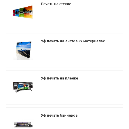
Печать на стекле.
Уф печать на листовых материалах
Уф печать на пленке
Уф печать баннеров