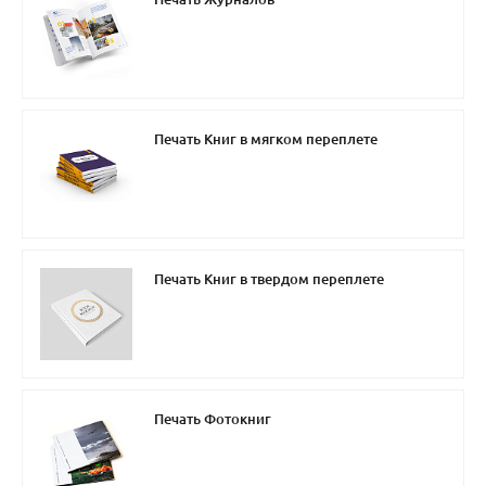
Печать Книг в мягком переплете
Печать Книг в твердом переплете
Печать Фотокниг