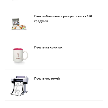
Печать Фотокниг с раскрытием на 180
градусов
Печать на кружках
Печать чертежей