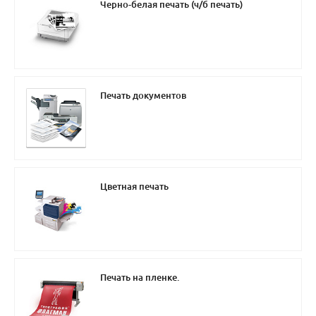
Черно-белая печать (ч/б печать)
Печать документов
Цветная печать
Печать на пленке.