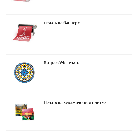
Печать на баннере
Витраж УФ печать
Печать на керамической плитке