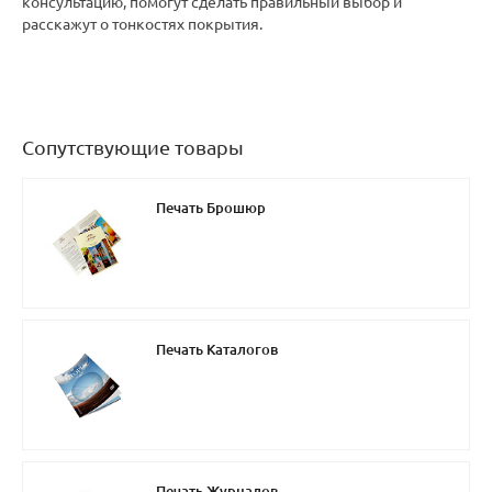
консультацию, помогут сделать правильный выбор и
расскажут о тонкостях покрытия.
Сопутствующие товары
Печать Брошюр
Печать Каталогов
Печать Журналов