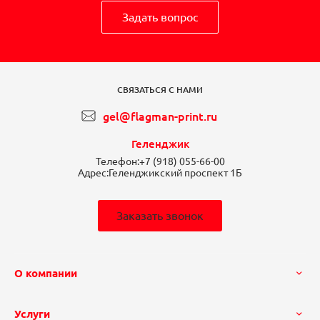
Задать вопрос
СВЯЗАТЬСЯ С НАМИ
gel@flagman-print.ru
Геленджик
Телефон:
+7 (918) 055-66-00
Адрес:
Геленджикский проспект 1Б
Заказать звонок
О компании
Услуги