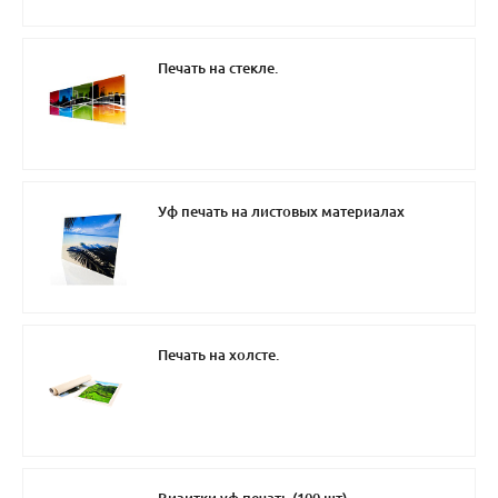
Печать на стекле.
Уф печать на листовых материалах
Печать на холсте.