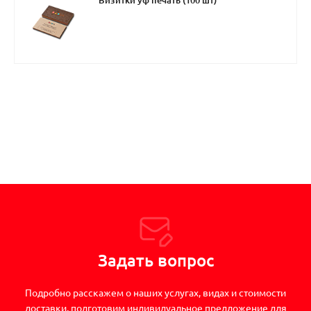
Визитки уф печать (100 шт)
Задать вопрос
Подробно расскажем о наших услугах, видах и стоимости
доставки, подготовим индивидуальное предложение для