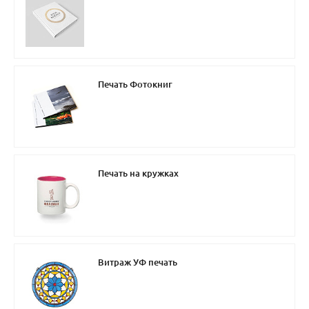
Печать Фотокниг
Печать на кружках
Витраж УФ печать