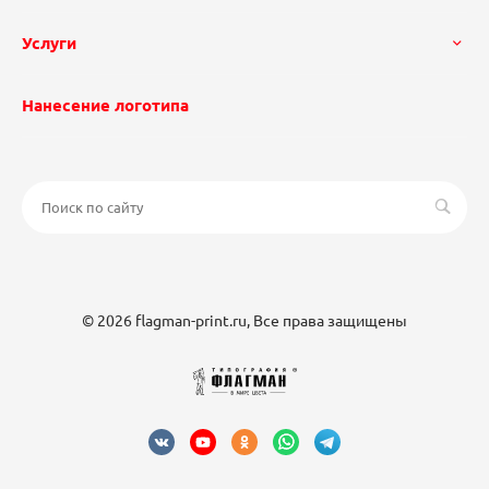
Услуги
Нанесение логотипа
© 2026 flagman-print.ru, Все права защищены