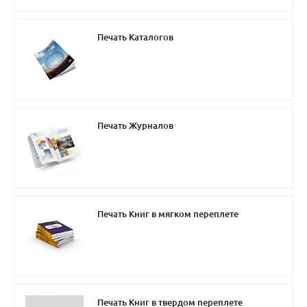
Печать Каталогов
Печать Журналов
Печать Книг в мягком переплете
Печать Книг в твердом переплете