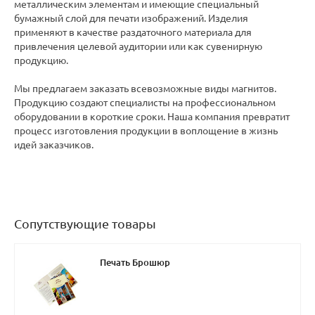
металлическим элементам и имеющие специальный
бумажный слой для печати изображений. Изделия
применяют в качестве раздаточного материала для
привлечения целевой аудитории или как сувенирную
продукцию.
Мы предлагаем заказать всевозможные виды магнитов.
Продукцию создают специалисты на профессиональном
оборудовании в короткие сроки. Наша компания превратит
процесс изготовления продукции в воплощение в жизнь
идей заказчиков.
Сопутствующие товары
Печать Брошюр