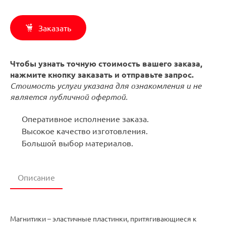
Заказать
Чтобы узнать точную стоимость вашего заказа,
нажмите кнопку заказать и отправьте запрос.
Стоимость услуги указана для ознакомления и не
является публичной офертой.
Оперативное исполнение заказа.
Высокое качество изготовления.
Большой выбор материалов.
Описание
Магнитики – эластичные пластинки, притягивающиеся к