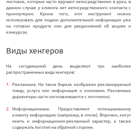
листовок, которые часто вручают непосредственно в руки, в
данном случае у клиента нет непосредственного контакта с
промоутером. Кроме того, этот инструмент можно
использовать для подачи дополнительной информации уже
на готовом продукте или для уведомлений об акциях и
конкурсах.
Виды хенгеров
На сегодняшний день выделяют три наиболее
распространенных вида хенгеров:
Рекламные. На таких бирках изображен рекламируемый
товар, услуга или информация о компании. Рекламные
дорхенгеры часто изготавливаются с логотипом;
Информационные. Предоставляют потенциальному
клиенту информацию (например, в отеле). Впрочем, могут
иметь и информационно-рекламный характер, а также
содержать логотип на обратной стороне.