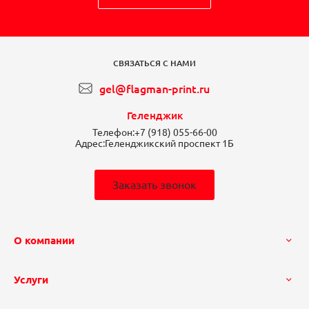
СВЯЗАТЬСЯ С НАМИ
gel@flagman-print.ru
Геленджик
Телефон:
+7 (918) 055-66-00
Адрес:
Геленджикский проспект 1Б
Заказать звонок
О компании
Услуги