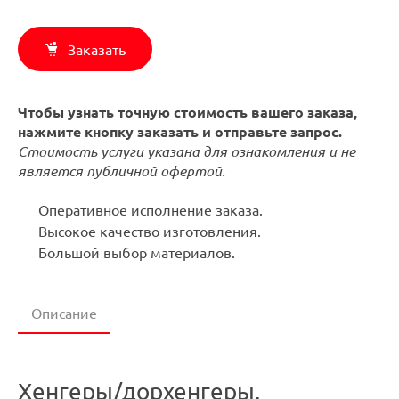
Заказать
Чтобы узнать точную стоимость вашего заказа,
нажмите кнопку заказать и отправьте запрос.
Стоимость услуги указана для ознакомления и не
является публичной офертой.
Оперативное исполнение заказа.
Высокое качество изготовления.
Большой выбор материалов.
Описание
Хенгеры/дорхенгеры,