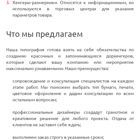
Хенгеры-размерники. Относятся к информационным, но
используются в торговых центрах для указания
параметров товара.
Что мы предлагаем
Наша типография готова взять на себя обязательства по
созданию красочных и запоминающихся дорхенгеров,
которые сделают вашу компанию или мероприятие
максимально узнаваемыми. Наши преимущества:
сопровождение и консультация специалистов на каждом
этапе работ. Мы поможем выбрать тип бумаги, печати,
цветовое оформление и дадим консультацию по всем
остальным вопросам;
профессиональные дизайнеры создадут грамотное и
креативное решение для любого проекта. Отдача от
клиентов не заставит себя ждать;
выполняем заказ строго в указанные сроки;