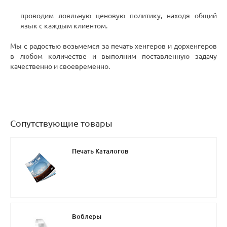
проводим лояльную ценовую политику, находя общий
язык с каждым клиентом.
Мы с радостью возьмемся за печать хенгеров и дорхенгеров
в любом количестве и выполним поставленную задачу
качественно и своевременно.
Сопутствующие товары
Печать Каталогов
Воблеры