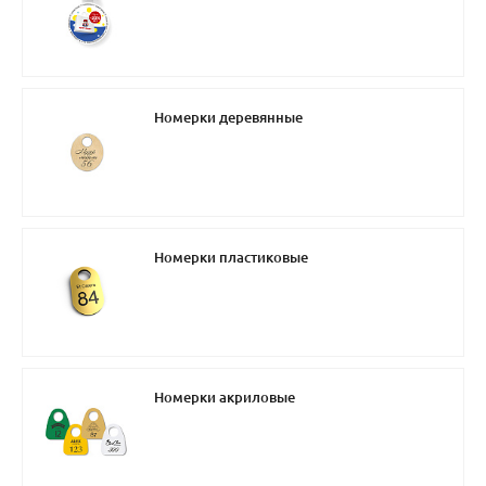
Номерки деревянные
Номерки пластиковые
Номерки акриловые