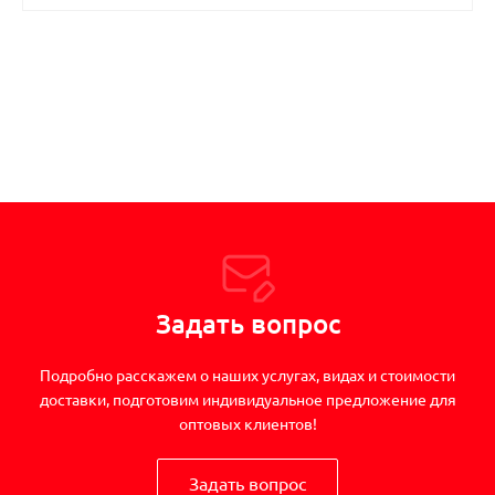
Задать вопрос
Подробно расскажем о наших услугах, видах и стоимости
доставки, подготовим индивидуальное предложение для
оптовых клиентов!
Задать вопрос