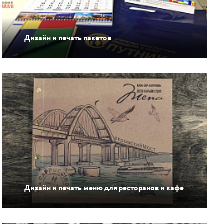
Дизайн и печать пакетов
Дизайн и печать меню для ресторанов и кафе