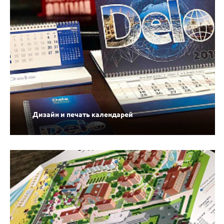
Дизайн и печать календарей