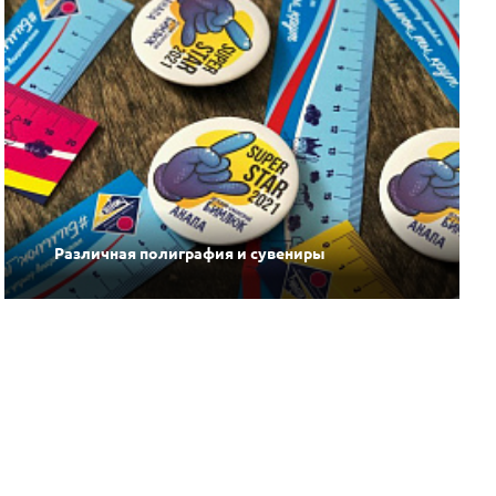
Различная полиграфия и сувениры