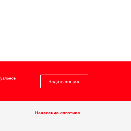
дуальное
Задать вопрос
Нанесение логотипа