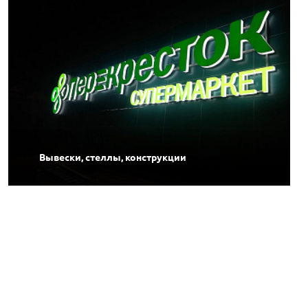
Вывески, стеллы, конструкции