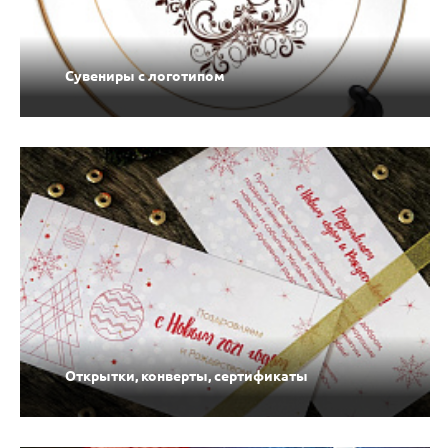
Сувениры с логотипом
Открытки, конверты, сертификаты