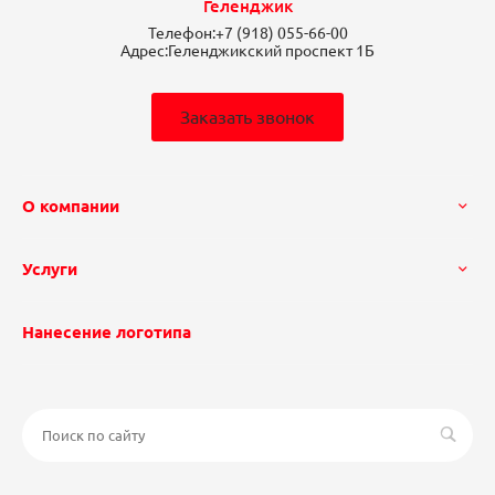
Геленджик
Телефон:
+7 (918) 055-66-00
Адрес:
Геленджикский проспект 1Б
Заказать звонок
О компании
Услуги
Нанесение логотипа