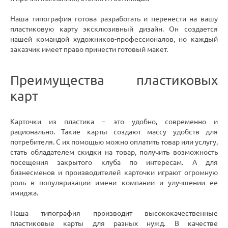
Наша типография готова разработать и перенести на вашу
пластиковую карту эксклюзивный дизайн. Он создается
нашей командой художников-профессионалов, но каждый
заказчик имеет право принести готовый макет.
Преимущества пластиковых
карт
Карточки из пластика – это удобно, современно и
рационально. Такие карты создают массу удобств для
потребителя. С их помощью можно оплатить товар или услугу,
стать обладателем скидки на товар, получить возможность
посещения закрытого клуба по интересам. А для
бизнесменов и производителей карточки играют огромную
роль в популяризации имени компании и улучшении ее
имиджа.
Наша типография производит высококачественные
пластиковые карты для разных нужд. В качестве