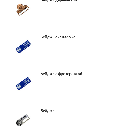
Бейджи деревянные
Бейджи акриловые
Бейджи с фрезеровкой
Бейджи