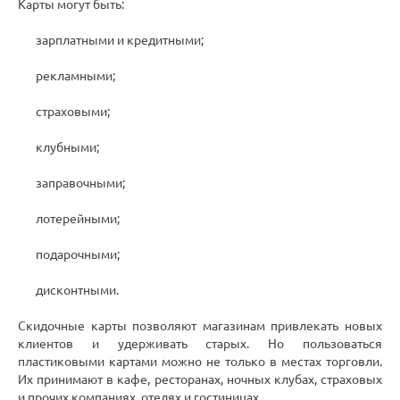
Карты могут быть:
зарплатными и кредитными;
рекламными;
страховыми;
клубными;
заправочными;
лотерейными;
подарочными;
дисконтными.
Скидочные карты позволяют магазинам привлекать новых
клиентов и удерживать старых. Но пользоваться
пластиковыми картами можно не только в местах торговли.
Их принимают в кафе, ресторанах, ночных клубах, страховых
и прочих компаниях, отелях и гостиницах.