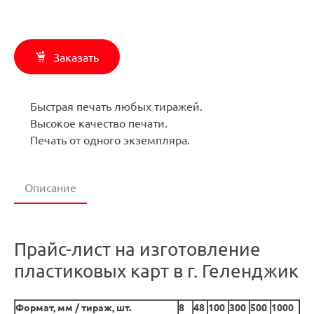
Заказать
Быстрая печать любых тиражей.
Высокое качество печати.
Печать от одного экземпляра.
Описание
Прайс-лист на изготовление
пластиковых карт в г. Геленджик
Формат, мм / тираж, шт.
8
48
100
300
500
1000