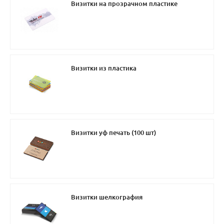
Визитки на прозрачном пластике
Визитки из пластика
Визитки уф печать (100 шт)
Визитки шелкография