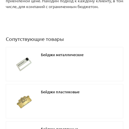
приемлемой цене. Находим подход к каждому клиенту, в том
числе, для компаний с ограниченным бюджетом.
Сопутствующие товары
Бейджи металлические
Бейджи пластиковые