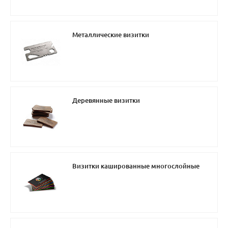
Металлические визитки
Деревянные визитки
Визитки кашированные многослойные