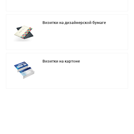
Визитки на дизайнерской бумаге
Визитки на картоне