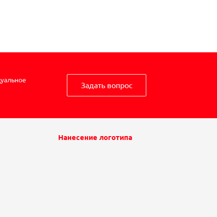
дуальное
Задать вопрос
Нанесение логотипа