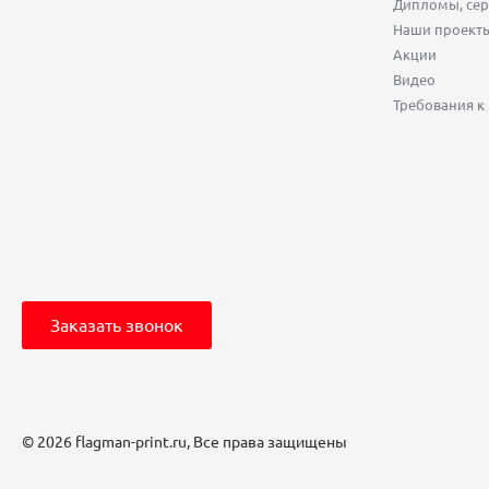
Дипломы, сер
Наши проект
Акции
Видео
Требования к
Заказать звонок
© 2026 flagman-print.ru, Все права защищены