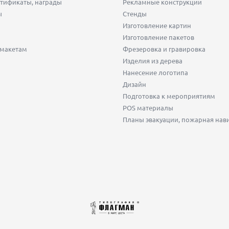
тификаты, награды
Рекламные конструкции
ы
Стенды
Изготовление картин
Изготовление пакетов
 макетам
Фрезеровка и гравировка
Изделия из дерева
Нанесение логотипа
Дизайн
Подготовка к мероприятиям
POS материалы
Планы эвакуации, пожарная нав