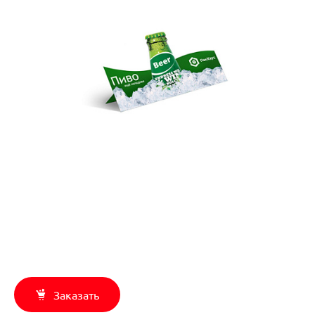
Заказать