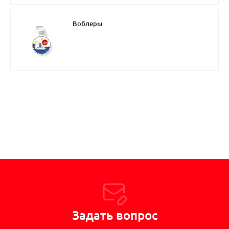
Воблеры
Задать вопрос