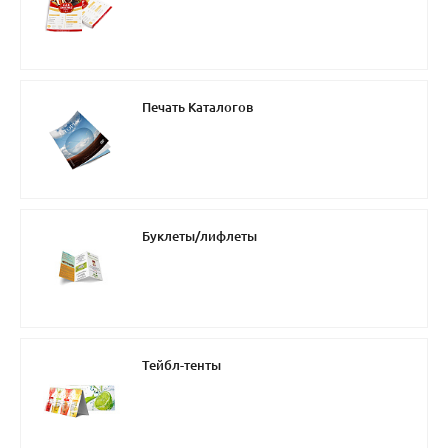
Печать Каталогов
Буклеты/лифлеты
Тейбл-тенты