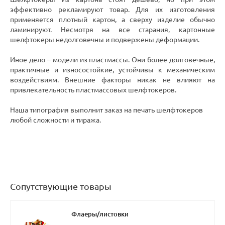
эффективно рекламируют товар. Для их изготовления
применяется плотный картон, а сверху изделие обычно
ламинируют. Несмотря на все старания, картонные
шелфтокеры недолговечны и подвержены деформации.
Иное дело – модели из пластмассы. Они более долговечные,
практичные и износостойкие, устойчивы к механическим
воздействиям. Внешние факторы никак не влияют на
привлекательность пластмассовых шелфтокеров.
Наша типография выполнит заказ на печать шелфтокеров
любой сложности и тиража.
Сопутствующие товары
Флаеры/листовки