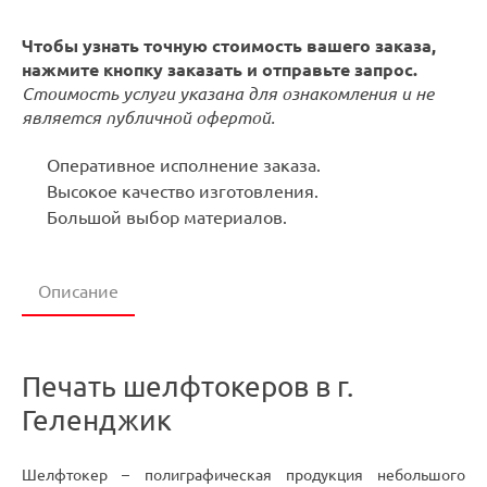
Чтобы узнать точную стоимость вашего заказа,
нажмите кнопку заказать и отправьте запрос.
Стоимость услуги указана для ознакомления и не
является публичной офертой.
Оперативное исполнение заказа.
Высокое качество изготовления.
Большой выбор материалов.
Описание
Печать шелфтокеров в г.
Геленджик
Шелфтокер – полиграфическая продукция небольшого