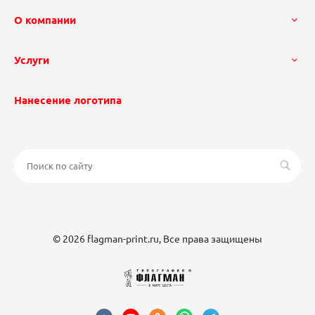
О компании
Услуги
Нанесение логотипа
© 2026 flagman-print.ru, Все права защищены