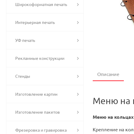
Широкоформатная печать
Интерьерная печать
УФ печать
Рекламные конструкции
Описание
Стенды
Изготовление картин
Меню на 
Изготовление пакетов
Меню на кольцах
Крепление на кол
Фрезеровка и гравировка