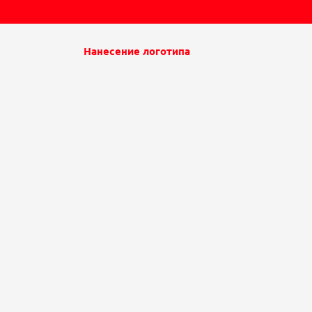
Нанесение логотипа