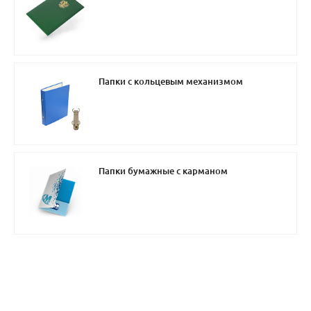
Папки с кольцевым механизмом
Папки бумажные с карманом