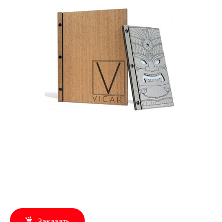
Заказать