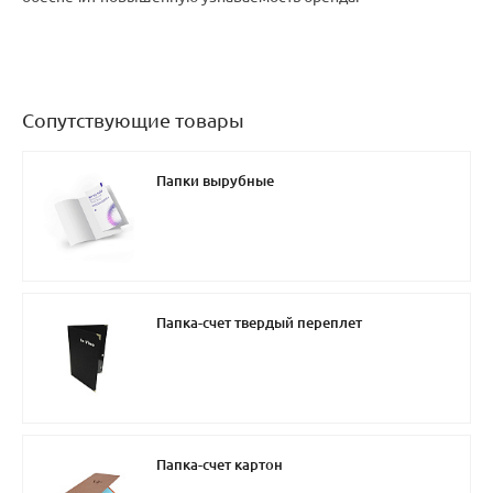
Сопутствующие товары
Папки вырубные
Папка-счет твердый переплет
Папка-счет картон