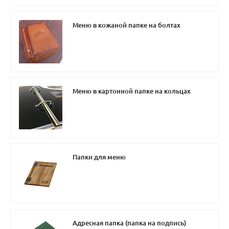
Меню в кожаной папке на болтах
Меню в картонной папке на кольцах
Папки для меню
Адресная папка (папка на подпись)