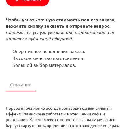
Чтобы узнать точную стоимость вашего заказа,
нажмите кнопку заказать и отправьте запрос.
Стоимость услуги указана для ознакомления и не
является публичной офертой.
Оперативное исполнение заказа.
Высокое качество изготовления.
Большой выбор материалов.
Описание
Первое впечатление всегда производит самый сильный
эффект. Эта аксиома работает и в отношении кафе и
ресторанов. Клиент может с первого взгляда на меню или
барную карту понять, придет ли он в это заведение еще раз.