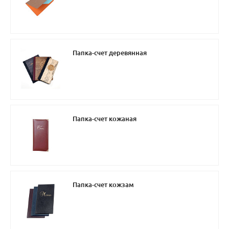
Папка-счет деревянная
Папка-счет кожаная
Папка-счет кожзам