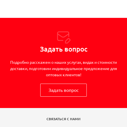
Задать вопрос
Подробно расскажем о наших услугах, видах и стоимости
доставки, подготовим индивидуальное предложение для
оптовых клиентов!
Задать вопрос
СВЯЗАТЬСЯ С НАМИ