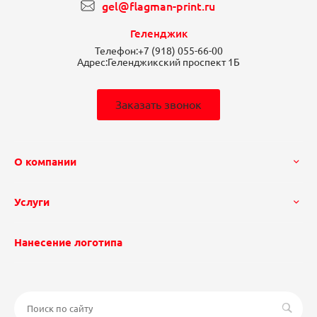
gel@flagman-print.ru
Геленджик
Телефон:
+7 (918) 055-66-00
Адрес:
Геленджикский проспект 1Б
Заказать звонок
О компании
Услуги
Нанесение логотипа