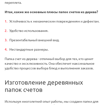
переплета.
Итак, какие же основные плюсы папок счетов из дерева?
Устойчивость к механическим повреждениям и дефектам.
Удобство использования.
Презентабельный внешний вид.
Нестандартные размеры.
Папка счет из дерева - отличный выбор для тех, кто ценит
качество и эксклюзивность. Она обеспечит максимальное
удобство процессов выбора блюд и выполнения заказов.
Изготовление деревянных
папок счетов
Используя многолетний опыт работы, мы создаем папки для