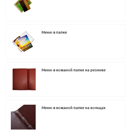
Меню в папке
Меню в кожаной папке на резинке
Меню в кожаной папке на кольцах