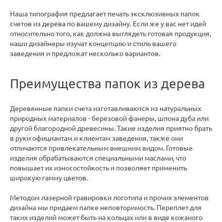
Наша типография предлагает печать эксклюзивных папок
счетов из дерева по вашему дизайну. Если же у вас нет идей
относительно того, как должна выглядеть готовая продукция,
наши дизайнеры изучат концепцию и стиль вашего
заведения и предложат несколько вариантов.
Преимущества папок из дерева
Деревянные папки счета изготавливаются из натуральных
природных материалов - березовой фанеры, шпона дуба или
другой благородной древесины. Такие изделия приятно брать
в руки официантам и клиентам заведения, также они
отличаются привлекательным внешним видом. Готовые
изделия обрабатываются специальными маслами, что
повышает их износостойкость и позволяет применить
широкую гамму цветов.
Методом лазерной гравировки логотипа и прочих элементов
дизайна мы придаем папке неповторимость. Переплет для
таких изделий может быть на кольцах или в виде кожаного