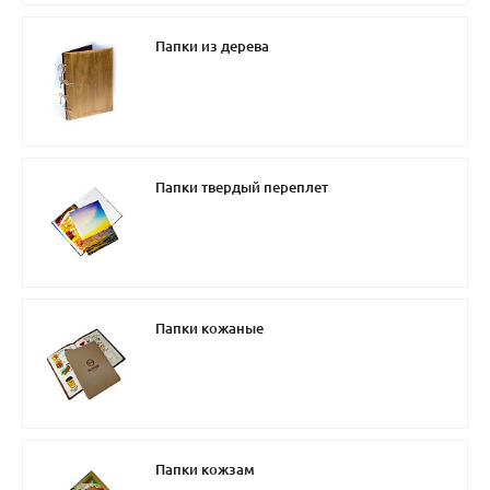
Папки из дерева
Папки твердый переплет
Папки кожаные
Папки кожзам