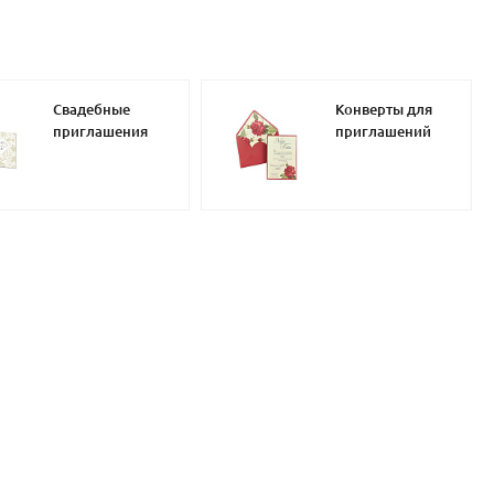
Свадебные
Конверты для
приглашения
приглашений