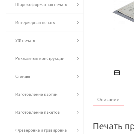
Широкоформатная печать
Интерьерная печать
УФ печать
Рекламные конструкции
Стенды
Изготовление картин
Описание
Изготовление пакетов
Печать п
Фрезеровка и гравировка