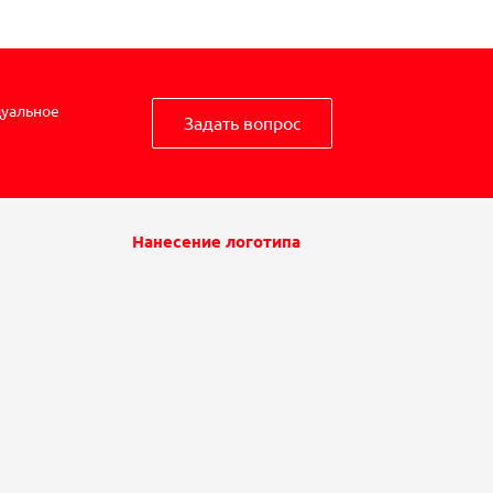
дуальное
Задать вопрос
Нанесение логотипа