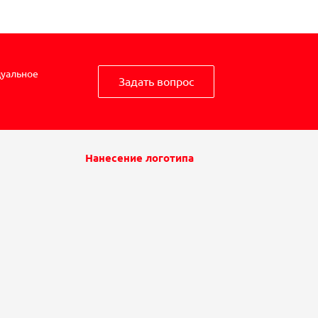
дуальное
Задать вопрос
Нанесение логотипа