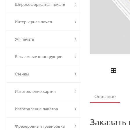
Широкоформатная печать
Интерьерная печать
УФ печать
Рекламные конструкции
Стенды
Изготовление картин
Описание
Изготовление пакетов
Заказать 
Фрезеровка и гравировка