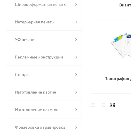
Широкоформатная печать
Визи
Интерьерная печать
УФ печать
Рекламные конструкции
Стенды
Полиграфия 
Изготовление картин
Изготовление пакетов
Фрезеровка и гравировка