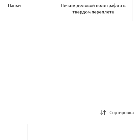
Папки
Печать деловой полиграфии в
твердом переплете
Сортировка