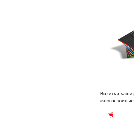
Визитки каши
многослойные