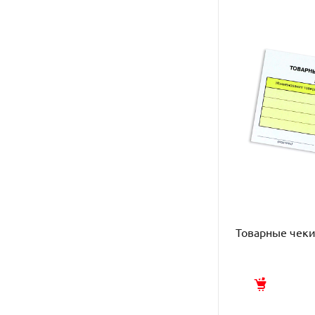
Товарные чек