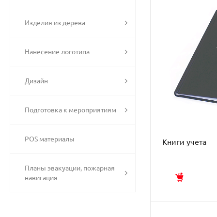
Изделия из дерева
Нанесение логотипа
Дизайн
Подготовка к мероприятиям
POS материалы
Книги учета
Планы эвакуации, пожарная
навигация