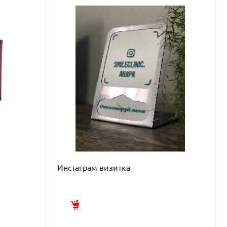
Инстаграм визитка