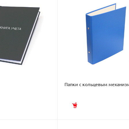
Папки с кольцевым механиз