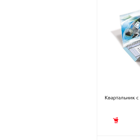
Квартальник 