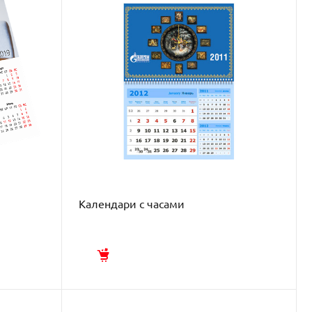
Календари с часами