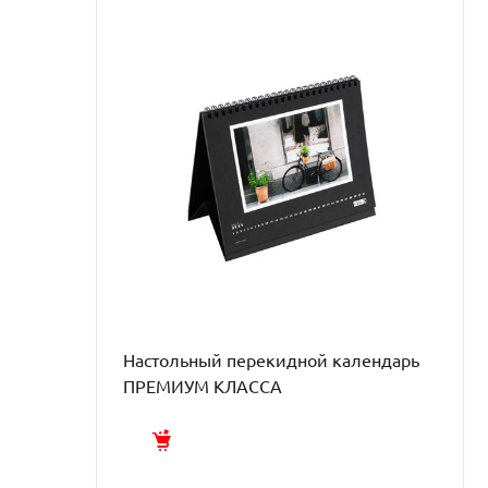
Настольный перекидной календарь
ПРЕМИУМ КЛАССА