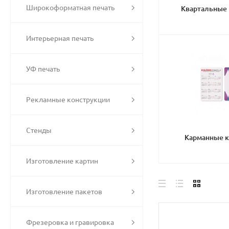
Широкоформатная печать
Квартальные
Интерьерная печать
УФ печать
Рекламные конструкции
Стенды
Карманные 
Изготовление картин
Изготовление пакетов
Фрезеровка и гравировка