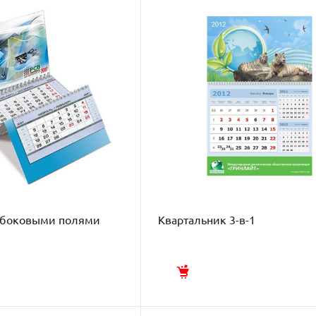
с боковыми полями
Квартальник 3-в-1