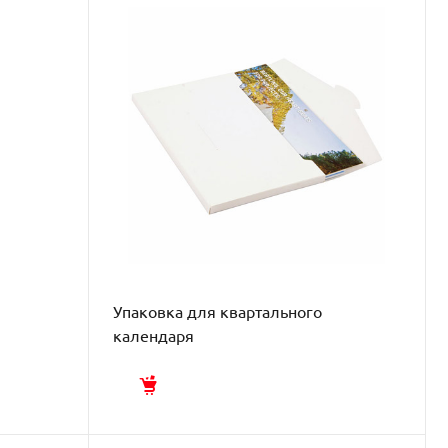
Упаковка для квартального
календаря