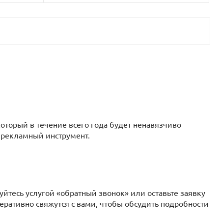
оторый в течение всего года будет ненавязчиво
 рекламный инструмент.
уйтесь услугой «обратный звонок» или оставьте заявку
перативно свяжутся с вами, чтобы обсудить подробности