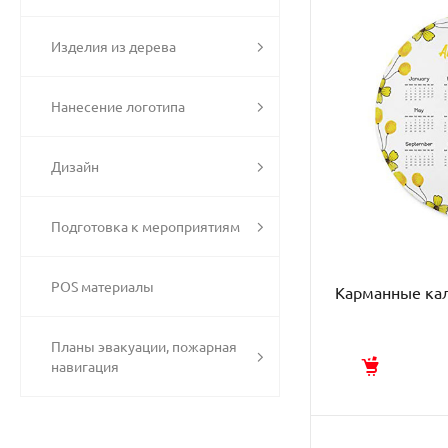
Изделия из дерева
Нанесение логотипа
Дизайн
Подготовка к мероприятиям
POS материалы
Карманные ка
Планы эвакуации, пожарная
навигация