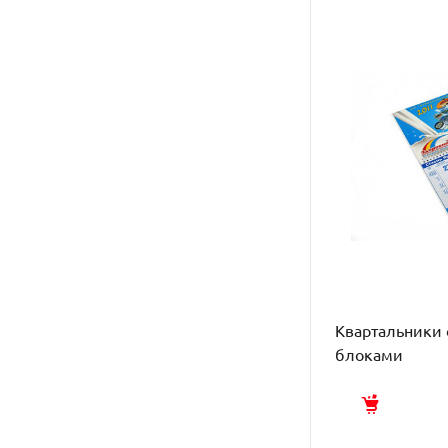
Квартальники
блоками