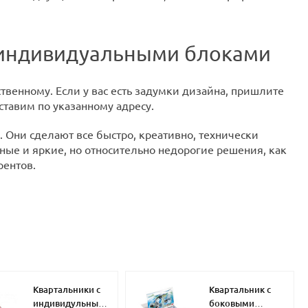
с индивидуальными блоками
твенному. Если у вас есть задумки дизайна, пришлите
ставим по указанному адресу.
 Они сделают все быстро, креативно, технически
ые и яркие, но относительно недорогие решения, как
ентов.
Квартальники с
Квартальник с
индивидульными
боковыми