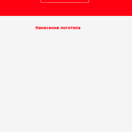
Нанесение логотипа