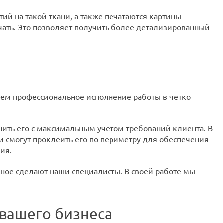
ий на такой ткани, а также печатаются картины-
чать. Это позволяет получить более детализированный
уем профессиональное исполнение работы в четко
нить его с максимальным учетом требований клиента. В
 и смогут проклеить его по периметру для обеспечения
ия.
альное сделают наши специалисты. В своей работе мы
вашего бизнеса