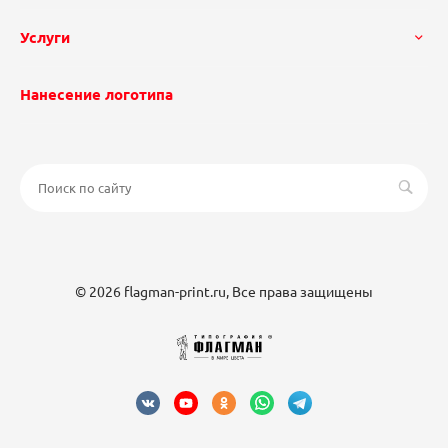
Услуги
Нанесение логотипа
© 2026 flagman-print.ru, Все права защищены