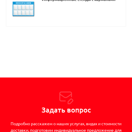
Задать вопрос
Подробно расскажем о наших услугах, видах и стоимости
доставки, подготовим индивидуальное предложение для