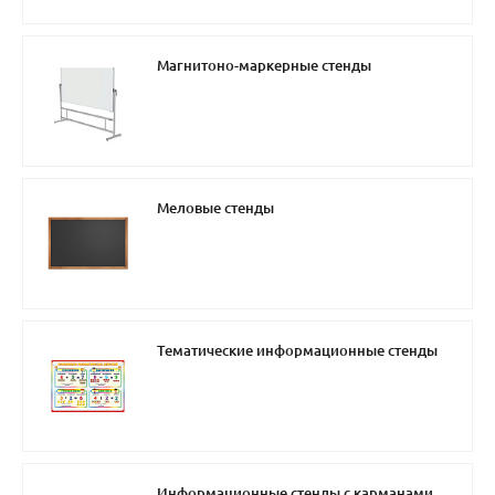
Магнитоно-маркерные стенды
Меловые стенды
Тематические информационные стенды
Информационные стенды с карманами