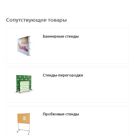
Сопутствующие товары
Баннерные стенды
Стенды-перегородки
Пробковые стенды