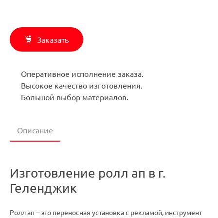
Заказать
Оперативное исполнение заказа.
Высокое качество изготовления.
Большой выбор материалов.
Описание
Изготовление ролл ап в г.
Геленджик
Ролл ап – это переносная установка с рекламой, инструмент