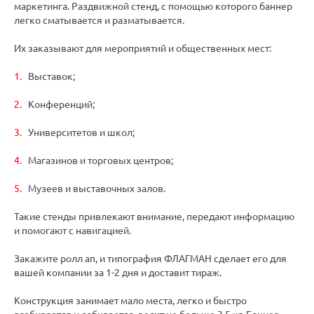
маркетинга. Раздвижной стенд, с помощью которого баннер
легко сматывается и разматывается.
Их заказывают для мероприятий и общественных мест:
Выставок;
Конференций;
Университетов и школ;
Магазинов и торговых центров;
Музеев и выставочных залов.
Такие стенды привлекают внимание, передают информацию
и помогают с навигацией.
Закажите ролл ап, и типография ФЛАГМАН сделает его для
вашей компании за 1-2 дня и доставит тираж.
Конструкция занимает мало места, легко и быстро