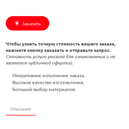
Заказать
Чтобы узнать точную стоимость вашего заказа,
нажмите кнопку заказать и отправьте запрос.
Стоимость услуги указана для ознакомления и не
является публичной офертой.
Оперативное исполнение заказа.
Высокое качество изготовления.
Большой выбор материалов.
Описание