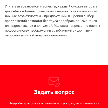
Учитывая все нюансы и аспекты, каждый сможет выбрать
для себя наиболее приемлемый вариант в зависимости от
личных возможностей и предпочтений. Широкий выбор
предложений позволит без труда подобрать орнамент как
для взрослых, так и для детей. Малыши непременно оценят
по достоинству изображения с любимыми сказочными
персонажами и забавными животными.
Задать вопрос
Подробно расскажем о наших услугах, видах и стоимости