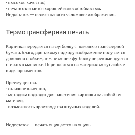
- высокое качество;
- печать отличается хорошей износостойкостью.
Недостаток — нельзя наносить сложные изображения.
Термотрансферная печать
Картинка передается на футболку с помощью трансферной
бумаги. Благодаря такому подходу изображение получается
довольно стойким, тем не менее футболку не рекомендуется
стирать в машинке. Переноситься на материал могут любые
виды орнаментов.
Преимущества:
- отличное качество;
- методика подходит для нанесения картинки на любой тип
материи;
- возможность производства штучных изделий.
Недостаток — печать ощущается на ощупь.