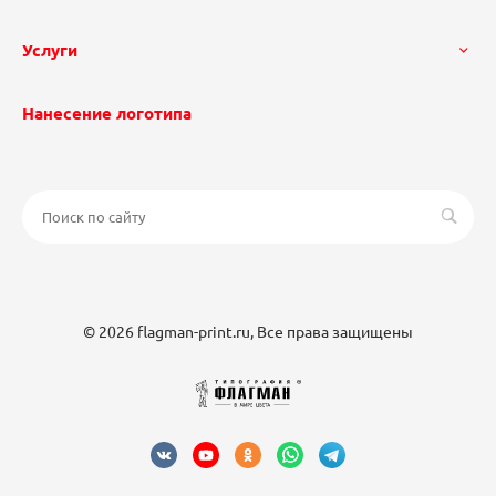
Услуги
Нанесение логотипа
© 2026 flagman-print.ru, Все права защищены