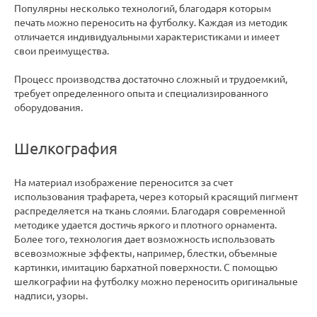
Популярны несколько технологий, благодаря которым
печать можно переносить на футболку. Каждая из методик
отличается индивидуальными характеристиками и имеет
свои преимущества.
Процесс производства достаточно сложный и трудоемкий,
требует определенного опыта и специализированного
оборудования.
Шелкография
На материал изображение переносится за счет
использования трафарета, через который красящий пигмент
распределяется на ткань слоями. Благодаря современной
методике удается достичь яркого и плотного орнамента.
Более того, технология дает возможность использовать
всевозможные эффекты, например, блестки, объемные
картинки, имитацию бархатной поверхности. С помощью
шелкографии на футболку можно переносить оригинальные
надписи, узоры.