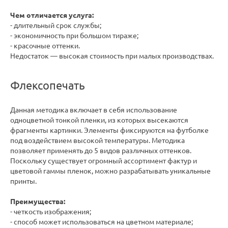
Чем отличается услуга:
- длительный срок службы;
- экономичность при большом тираже;
- красочные оттенки.
Недостаток — высокая стоимость при малых производствах.
Флексопечать
Данная методика включает в себя использование
одноцветной тонкой пленки, из которых высекаются
фрагменты картинки. Элементы фиксируются на футболке
под воздействием высокой температуры. Методика
позволяет применять до 5 видов различных оттенков.
Поскольку существует огромный ассортимент фактур и
цветовой гаммы пленок, можно разрабатывать уникальные
принты.
Преимущества:
- четкость изображения;
- способ может использоваться на цветном материале;