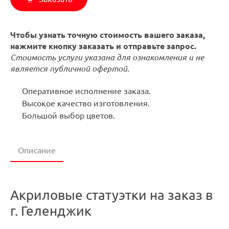
Чтобы узнать точную стоимость вашего заказа,
нажмите кнопку заказать и отправьте запрос.
Стоимость услуги указана для ознакомления и не
является публичной офертой.
Оперативное исполнение заказа.
Высокое качество изготовления.
Большой выбор цветов.
Описание
Акриловые статуэтки на заказ в
г. Геленджик