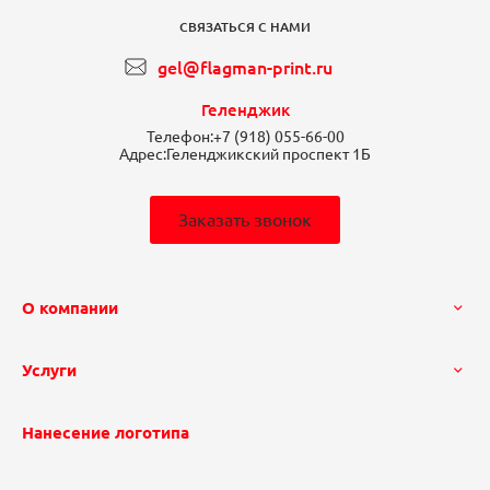
СВЯЗАТЬСЯ С НАМИ
gel@flagman-print.ru
Геленджик
Телефон:
+7 (918) 055-66-00
Адрес:
Геленджикский проспект 1Б
Заказать звонок
О компании
Услуги
Нанесение логотипа