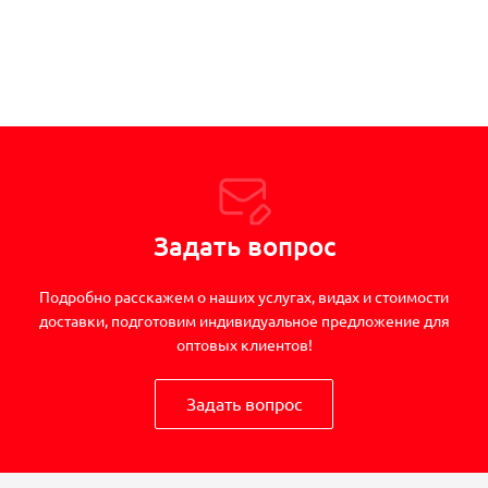
Задать вопрос
Подробно расскажем о наших услугах, видах и стоимости
доставки, подготовим индивидуальное предложение для
оптовых клиентов!
Задать вопрос