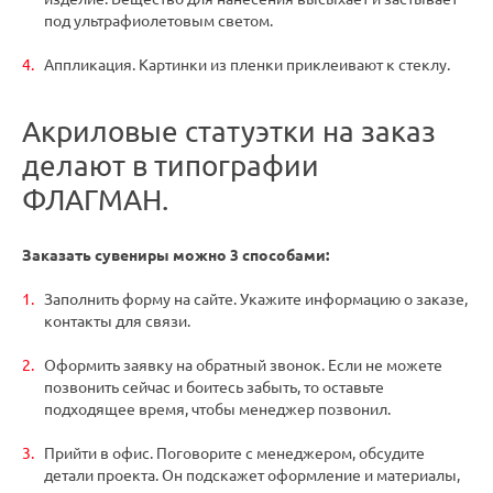
под ультрафиолетовым светом.
Аппликация. Картинки из пленки приклеивают к стеклу.
Акриловые статуэтки на заказ
делают в типографии
ФЛАГМАН.
Заказать сувениры можно 3 способами:
Заполнить форму на сайте. Укажите информацию о заказе,
контакты для связи.
Оформить заявку на обратный звонок. Если не можете
позвонить сейчас и боитесь забыть, то оставьте
подходящее время, чтобы менеджер позвонил.
Прийти в офис. Поговорите с менеджером, обсудите
детали проекта. Он подскажет оформление и материалы,