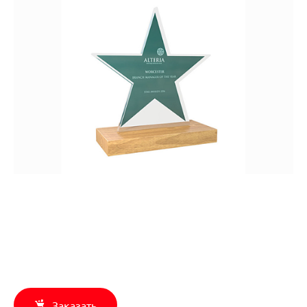
Заказать