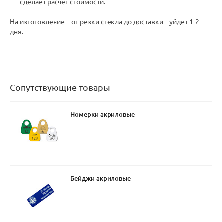
сделает расчет стоимости.
На изготовление – от резки стекла до доставки – уйдет 1-2
дня.
Сопутствующие товары
Номерки акриловые
Бейджи акриловые