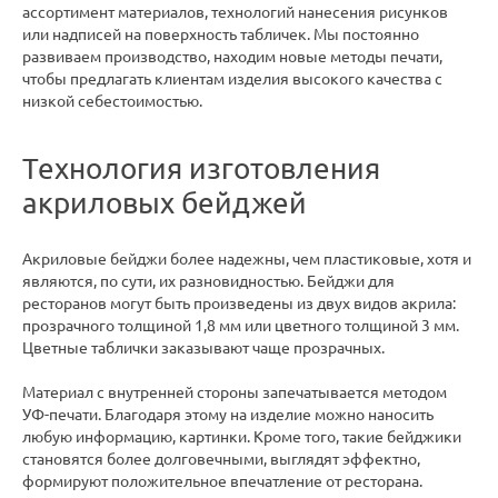
ассортимент материалов, технологий нанесения рисунков
или надписей на поверхность табличек. Мы постоянно
развиваем производство, находим новые методы печати,
чтобы предлагать клиентам изделия высокого качества с
низкой себестоимостью.
Технология изготовления
акриловых бейджей
Акриловые бейджи более надежны, чем пластиковые, хотя и
являются, по сути, их разновидностью. Бейджи для
ресторанов могут быть произведены из двух видов акрила:
прозрачного толщиной 1,8 мм или цветного толщиной 3 мм.
Цветные таблички заказывают чаще прозрачных.
Материал с внутренней стороны запечатывается методом
УФ-печати. Благодаря этому на изделие можно наносить
любую информацию, картинки. Кроме того, такие бейджики
становятся более долговечными, выглядят эффектно,
формируют положительное впечатление от ресторана.