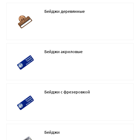
Бейджи деревянные
Бейджи акриловые
Бейджи с фрезеровкой
Бейджи