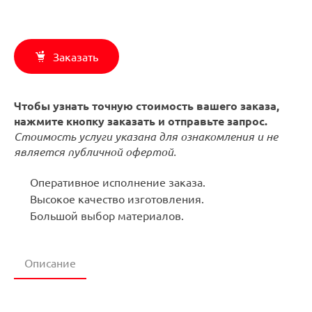
Заказать
Чтобы узнать точную стоимость вашего заказа,
нажмите кнопку заказать и отправьте запрос.
Стоимость услуги указана для ознакомления и не
является публичной офертой.
Оперативное исполнение заказа.
Высокое качество изготовления.
Большой выбор материалов.
Описание