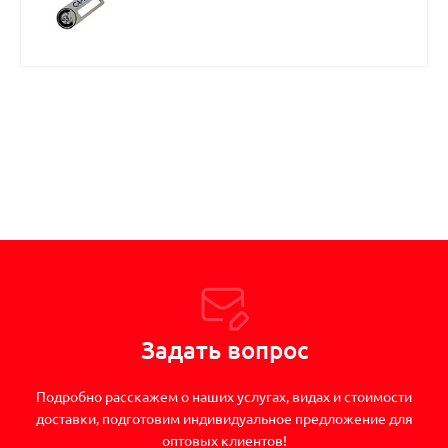
Задать вопрос
Подробно расскажем о наших услугах, видах и стоимости
доставки, подготовим индивидуальное предложение для
оптовых клиентов!