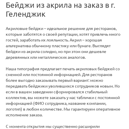
Бейджи из акрила на заказ в г.
Геленджик
Акриловые бейджи – идеальное решение для ресторанов,
которые заботятся о своей репутации, хотят привлечь много
гостей, заработать их лояльность. Акрил – хорошая
альтернатива обычному пластику или бумаге. Выглядят
бейджи из акрила солидно, но при этом они дешевле
деревянных или металлических аналогов.
Наша типография предлагает печать акриловых бейджей со
сменной или постоянной информацией. Для ресторанов
более выгодно заказывать первый вариант: можно
передавать бейджики уволившихся сотрудников новым. Но
если в вашем заведении сформировался стабильный
коллектив, вы можете заказать у нас таблички с постоянной
информацией (ФИО сотрудника, название компании,
логотип) в любом количестве. Мы гарантируем оперативное
исполнение заказа.
С момента открытия мы существенно расширили