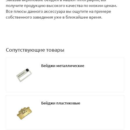
получите продукцию высокого качества по низким ценам.
Все плюсы данного аксессуара вы ощутите на примере
собственного заведения уже в ближайшее время.
Сопутствующие товары
Бейджи металлические
Бейджи пластиковые