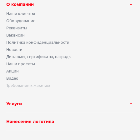
О компании
Наши клиенты
Оборудование
Реквизиты
Вакансии
Политика конфиденциальности
Новости
Дипломы, сертификаты, награды
Наши проекты
Акции
Видео
Требования к макетам
Услуги
Нанесение логотипа