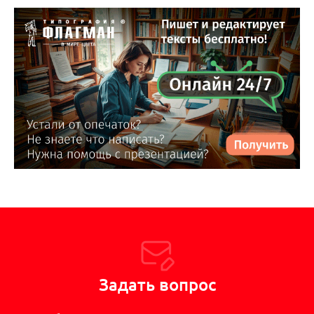
Задать вопрос