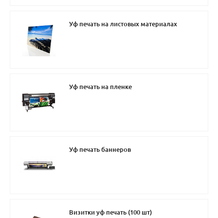
Уф печать на листовых материалах
Уф печать на пленке
Уф печать баннеров
Визитки уф печать (100 шт)