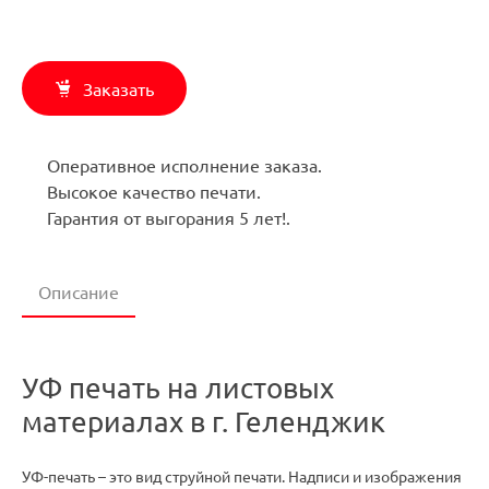
Заказать
Оперативное исполнение заказа.
Высокое качество печати.
Гарантия от выгорания 5 лет!.
Описание
УФ печать на листовых
материалах в г. Геленджик
УФ-печать – это вид струйной печати. Надписи и изображения