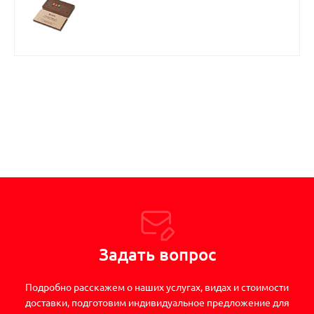
Задать вопрос
Подробно расскажем о наших услугах, видах и стоимости
доставки, подготовим индивидуальное предложение для