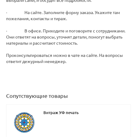
выбрали сами, и обсудит все подробности.
· На сайте. Заполните форму заказа. Укажите там
пожелания, контакты и тираж.
· В офисе. Приходите и поговорите с сотрудниками.
Они ответят на вопросы, уточнят детали, помогут выбрать
материалы и рассчитают стоимость.
Проконсультироваться можно в чате на сайте. На вопросы
ответит дежурный менеджер.
Сопутствующие товары
Витраж УФ печать