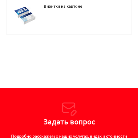
Визитки на картоне
Задать вопрос
Подробно расскажем о наших услугах, видах и стоимости