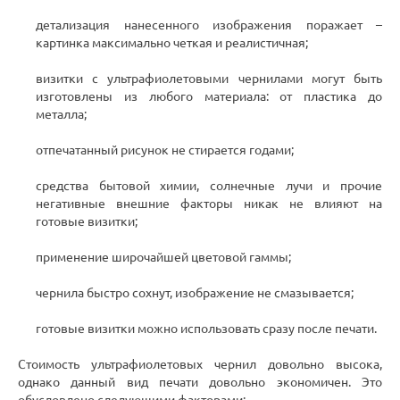
детализация нанесенного изображения поражает –
картинка максимально четкая и реалистичная;
визитки с ультрафиолетовыми чернилами могут быть
изготовлены из любого материала: от пластика до
металла;
отпечатанный рисунок не стирается годами;
средства бытовой химии, солнечные лучи и прочие
негативные внешние факторы никак не влияют на
готовые визитки;
применение широчайшей цветовой гаммы;
чернила быстро сохнут, изображение не смазывается;
готовые визитки можно использовать сразу после печати.
Стоимость ультрафиолетовых чернил довольно высока,
однако данный вид печати довольно экономичен. Это