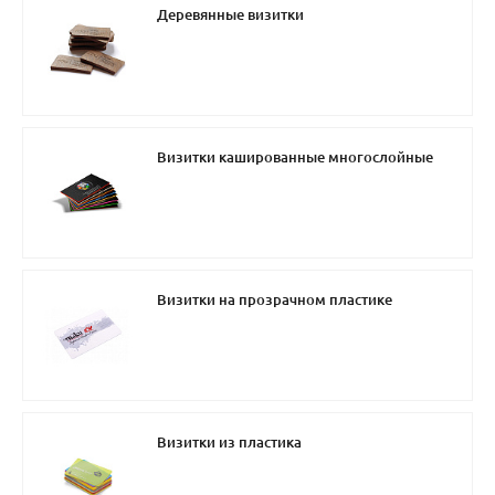
Деревянные визитки
Визитки кашированные многослойные
Визитки на прозрачном пластике
Визитки из пластика