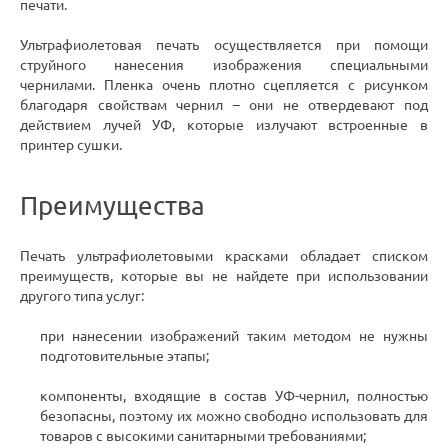
печати.
Ультрафиолетовая печать осуществляется при помощи
струйного нанесения изображения специальными
чернилами. Пленка очень плотно сцепляется с рисунком
благодаря свойствам чернил – они не отвердевают под
действием лучей УФ, которые излучают встроенные в
принтер сушки.
Преимущества
Печать ультрафиолетовыми красками обладает списком
преимуществ, которые вы не найдете при использовании
другого типа услуг:
при нанесении изображений таким методом не нужны
подготовительные этапы;
компоненты, входящие в состав УФ-чернил, полностью
безопасны, поэтому их можно свободно использовать для
товаров с высокими санитарными требованиями;