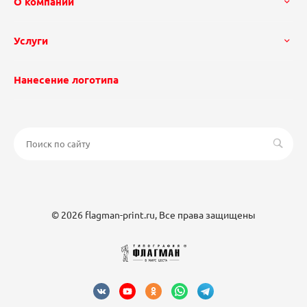
О компании
Услуги
Нанесение логотипа
© 2026 flagman-print.ru, Все права защищены