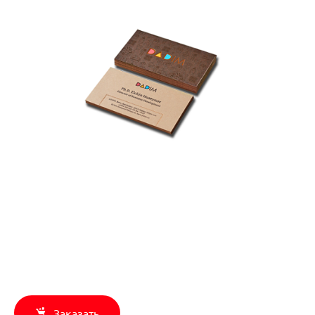
Заказать