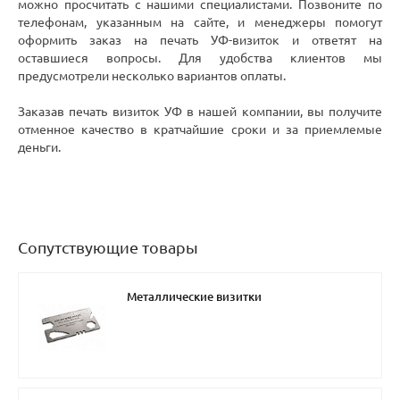
можно просчитать с нашими специалистами. Позвоните по
телефонам, указанным на сайте, и менеджеры помогут
оформить заказ на печать УФ-визиток и ответят на
оставшиеся вопросы. Для удобства клиентов мы
предусмотрели несколько вариантов оплаты.
Заказав печать визиток УФ в нашей компании, вы получите
отменное качество в кратчайшие сроки и за приемлемые
деньги.
Сопутствующие товары
Металлические визитки