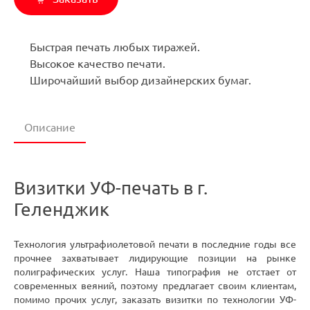
Быстрая печать любых тиражей.
Высокое качество печати.
Широчайший выбор дизайнерских бумаг.
Описание
Визитки УФ-печать в г.
Геленджик
Технология ультрафиолетовой печати в последние годы все
прочнее захватывает лидирующие позиции на рынке
полиграфических услуг. Наша типография не отстает от
современных веяний, поэтому предлагает своим клиентам,
помимо прочих услуг, заказать визитки по технологии УФ-