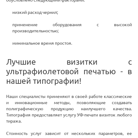
обусловлено следующими факторами:
низкий расход чернил;
применение оборудования с высокой
производительностью;
минимальное время простоя.
Лучшие визитки с
ультрафиолетовой печатью - в
нашей типографии!
Наши специалисты применяют в своей работе классические
и инновационные методы, позволяющие создавать
полиграфическую продукцию наилучшего качества.
Типография предоставляет услугу УФ-печати визиток любого
тиража.
Стоимость услуг зависит от нескольких параметров, ее