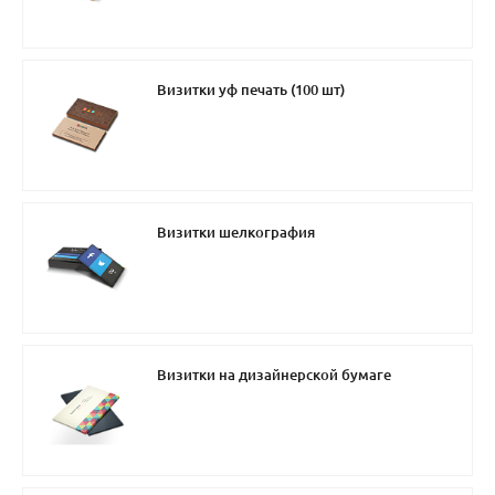
Визитки уф печать (100 шт)
Визитки шелкография
Визитки на дизайнерской бумаге