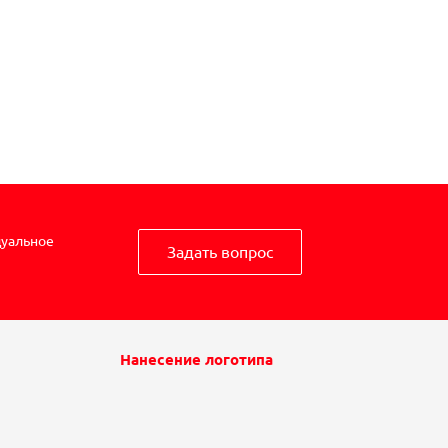
дуальное
Задать вопрос
Нанесение логотипа