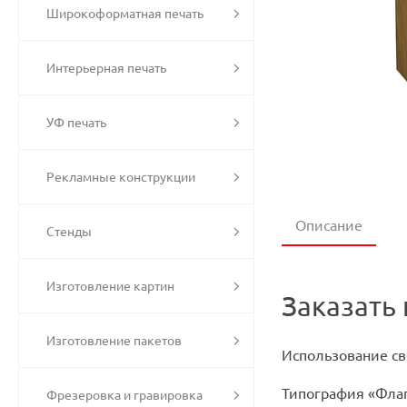
Широкоформатная печать
Интерьерная печать
УФ печать
Рекламные конструкции
Описание
Стенды
Изготовление картин
Заказать 
Изготовление пакетов
Использование св
Типография «Фла
Фрезеровка и гравировка