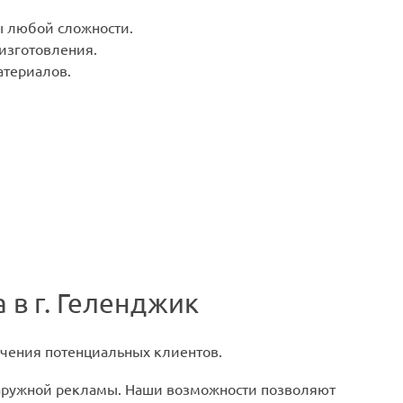
 любой сложности.
 изготовления.
териалов.
 в г. Геленджик
чения потенциальных клиентов.
наружной рекламы. Наши возможности позволяют