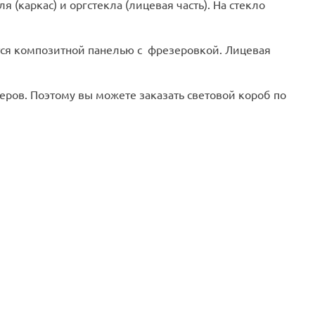
каркас) и оргстекла (лицевая часть). На стекло
тся композитной панелью с фрезеровкой. Лицевая
ров. Поэтому вы можете заказать световой короб по