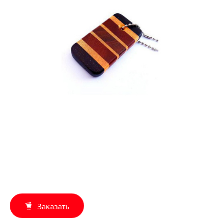
Заказать