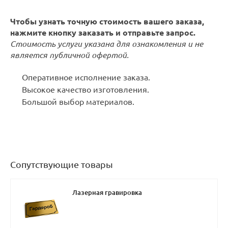
Чтобы узнать точную стоимость вашего заказа,
нажмите кнопку заказать и отправьте запрос.
Стоимость услуги указана для ознакомления и не
является публичной офертой.
Оперативное исполнение заказа.
Высокое качество изготовления.
Большой выбор материалов.
Сопутствующие товары
Лазерная гравировка