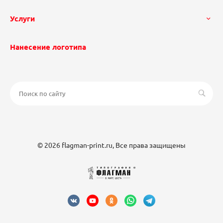
Услуги
Нанесение логотипа
© 2026 flagman-print.ru, Все права защищены