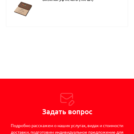
Задать вопрос
Подробно расскажем о наших услугах, видах и стоимости
доставки, подготовим индивидуальное предложение для