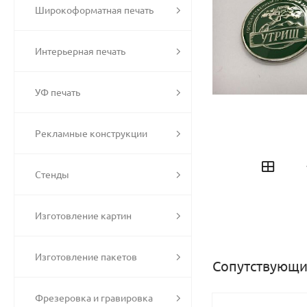
Широкоформатная печать
Интерьерная печать
УФ печать
Рекламные конструкции
Стенды
Изготовление картин
Изготовление пакетов
Сопутствующи
Фрезеровка и гравировка