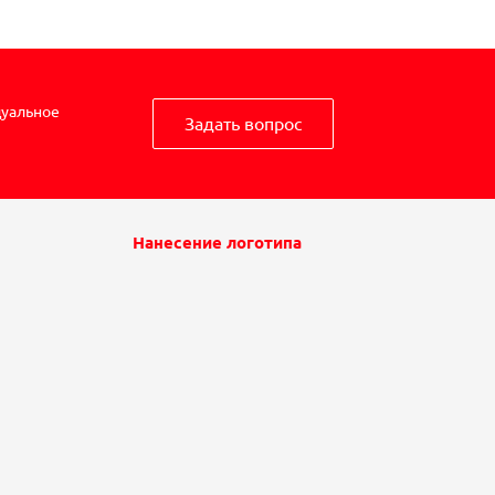
дуальное
Задать вопрос
Нанесение логотипа