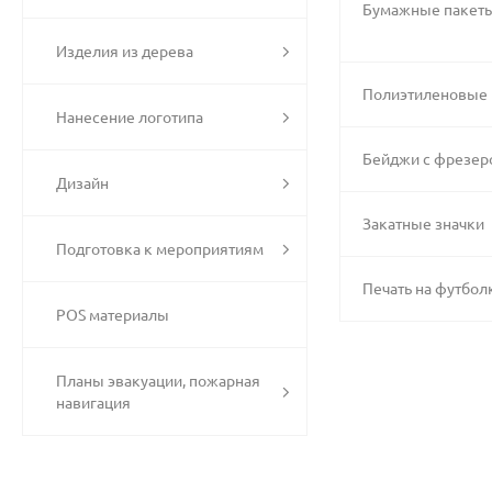
Бумажные пакеты
Изделия из дерева
Полиэтиленовые 
Нанесение логотипа
Бейджи с фрезер
Дизайн
Закатные значки
Подготовка к мероприятиям
Печать на футбо
POS материалы
Планы эвакуации, пожарная
навигация