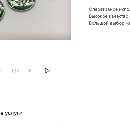
Оперативное испо
Высокое качество
Большой выбор ма
1
/
10
е услуги