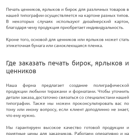
Печать ценников, ярлыков и бирок для различных товаров в
нашей типографии осуществляется на картоне разных типов.
В некоторых случаях используют дизайнерский картон,
благодаря чему продукция приобретает индивидуальность.
Кроме того, основой для ценников или ярлыков может стать
этикеточная бумага или самоклеющаяся пленка.
Где заказать печать бирок, ярлыков и
ценников
Наша фирма предлагает создание полиграфической
продукции любыми тиражами и форматами. Чтобы уточнить
детали заказа, достаточно связаться со специалистами нашей
типографии. Также мы можем проконсультировать вас по
тому или иному вопросу, если клиент доподлинно не знает,
что ему нужно.
Мы гарантируем высокое качество готовой продукции и
приятные цены для заказчиков. Работаем оперативно и на