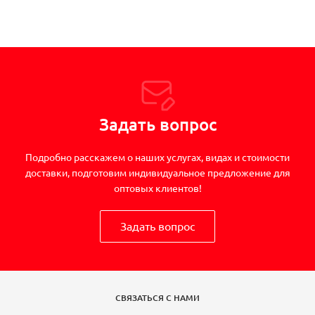
Задать вопрос
Подробно расскажем о наших услугах, видах и стоимости
доставки, подготовим индивидуальное предложение для
оптовых клиентов!
Задать вопрос
СВЯЗАТЬСЯ С НАМИ