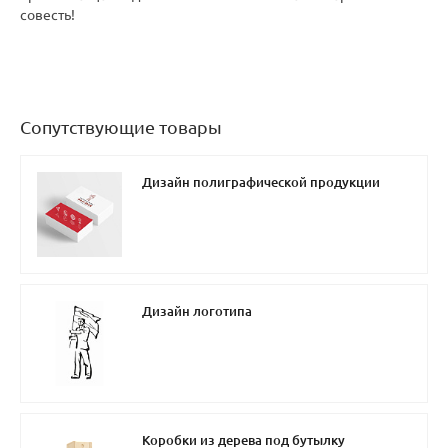
совесть!
Сопутствующие товары
Дизайн полиграфической продукции
Дизайн логотипа
Коробки из дерева под бутылку