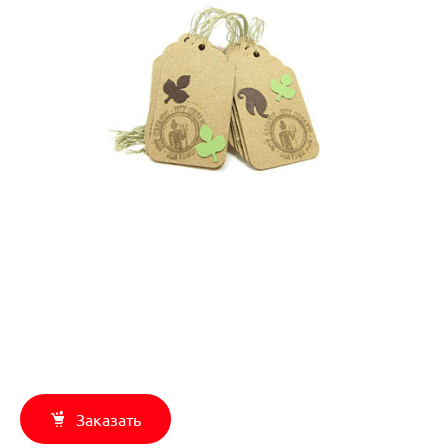
Заказать