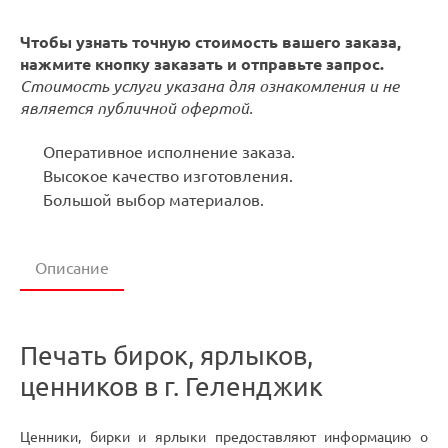
Чтобы узнать точную стоимость вашего заказа,
нажмите кнопку заказать и отправьте запрос.
Стоимость услуги указана для ознакомления и не
является публичной офертой.
Оперативное исполнение заказа.
Высокое качество изготовления.
Большой выбор материалов.
Описание
Печать бирок, ярлыков,
ценников в г. Геленджик
Ценники, бирки и ярлыки предоставляют информацию о