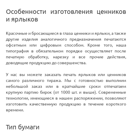
Особенности изготовления ценников
и ярлыков
Красочные и бросающиеся в глаза ценники и ярлыки, а также
другие изделия аналогичного предназначения печатаются
офсетным или цифровым способом. Кроме того, наша
типография в обязательном порядке осуществляет после
печатную обработку, нарезку и все прочие действия,
доводящие продукцию до совершенства.
У нас вы можете заказать печать ярлыков или ценников
самого различного тиража. Мы с готовностью выполним
небольшой заказ или в кратчайшие сроки отпечатаем
крупную партию бирок (от 1000 шт. и выше). Современные
технологии, имеющиеся в нашем распоряжении, позволяют
изготовить качественную продукцию в течение короткого
времени.
Тип бумаги