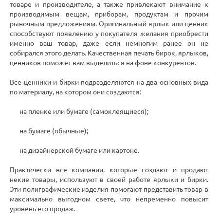
товаре и производителе, а также привлекают внимание к
производимым вещам, приборам, продуктам и прочим
рыночным предложениям. Оригинальный ярлык или ценник
способствуют появлению у покупателя желания приобрести
именно ваш товар, даже если немногим ранее он не
собирался этого делать. Качественная печать бирок, ярлыков,
ценников поможет вам выделиться на фоне конкурентов.
Все ценники и бирки подразделяются на два основных вида
по материалу, на котором они создаются:
на пленке или бумаге (самоклеящиеся);
на бумаге (обычные);
на дизайнерской бумаге или картоне.
Практически все компании, которые создают и продают
некие товары, используют в своей работе ярлыки и бирки.
Эти полиграфические изделия помогают представить товар в
максимально выгодном свете, что непременно повысит
уровень его продаж.