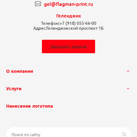
gel@flagman-print.ru
Геленджик
Телефон:
+7 (918) 055-66-00
Адрес:
Геленджикский проспект 1Б
Заказать звонок
О компании
Услуги
Нанесение логотипа