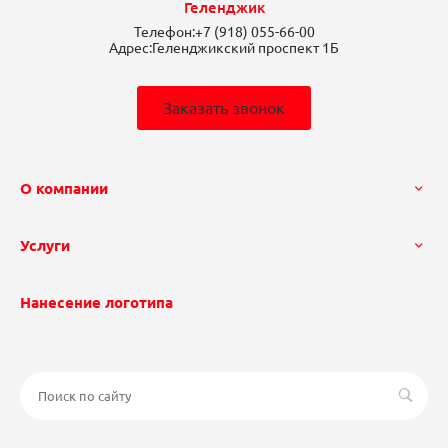
Геленджик
Телефон:
+7 (918) 055-66-00
Адрес:
Геленджикский проспект 1Б
Заказать звонок
О компании
Услуги
Нанесение логотипа