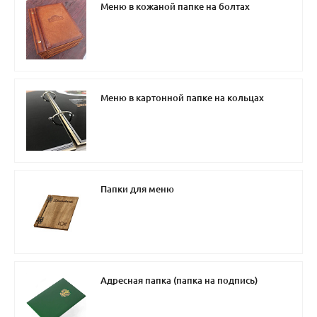
Меню в кожаной папке на болтах
Меню в картонной папке на кольцах
Папки для меню
Адресная папка (папка на подпись)