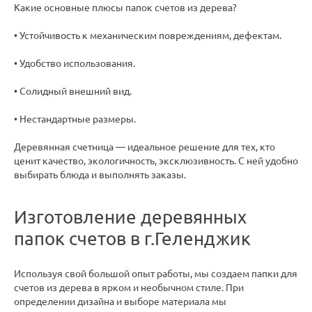
Какие основные плюсы папок счетов из дерева?
• Устойчивость к механическим повреждениям, дефектам.
• Удобство использования.
• Солидный внешний вид.
• Нестандартные размеры.
Деревянная счетница — идеальное решение для тех, кто
ценит качество, экологичность, эксклюзивность. С ней удобно
выбирать блюда и выполнять заказы.
Изготовление деревянных
папок счетов в г.Геленджик
Используя свой большой опыт работы, мы создаем папки для
счетов из дерева в ярком и необычном стиле. При
определении дизайна и выборе материала мы