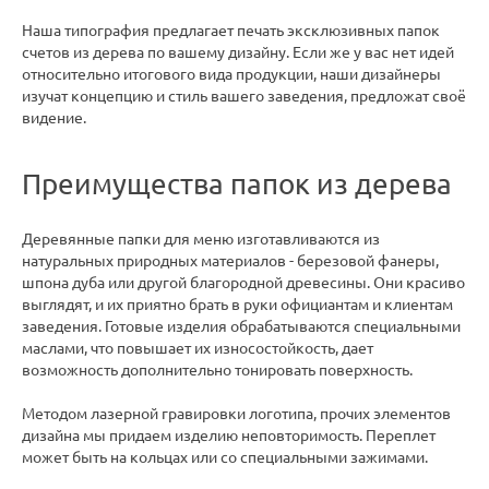
Наша типография предлагает печать эксклюзивных папок
счетов из дерева по вашему дизайну. Если же у вас нет идей
относительно итогового вида продукции, наши дизайнеры
изучат концепцию и стиль вашего заведения, предложат своё
видение.
Преимущества папок из дерева
Деревянные папки для меню изготавливаются из
натуральных природных материалов - березовой фанеры,
шпона дуба или другой благородной древесины. Они красиво
выглядят, и их приятно брать в руки официантам и клиентам
заведения. Готовые изделия обрабатываются специальными
маслами, что повышает их износостойкость, дает
возможность дополнительно тонировать поверхность.
Методом лазерной гравировки логотипа, прочих элементов
дизайна мы придаем изделию неповторимость. Переплет
может быть на кольцах или со специальными зажимами.