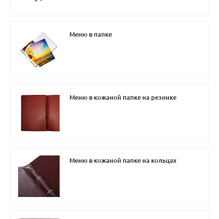
Меню в папке
Меню в кожаной папке на резинке
Меню в кожаной папке на кольцах