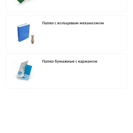
Папки с кольцевым механизмом
Папки бумажные с карманом