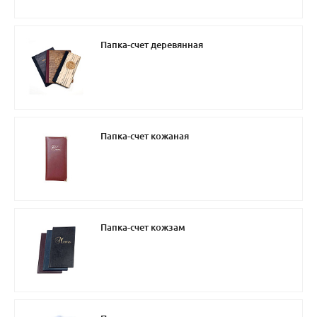
Папка-счет деревянная
Папка-счет кожаная
Папка-счет кожзам