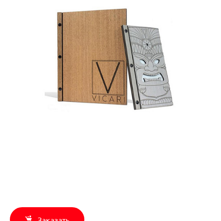
Заказать