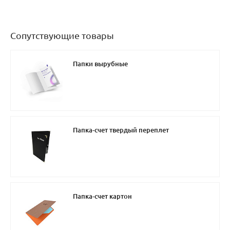
Сопутствующие товары
Папки вырубные
Папка-счет твердый переплет
Папка-счет картон