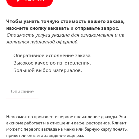
Чтобы узнать точную стоимость вашего заказа,
нажмите кнопку заказать и отправьте запрос.
Стоимость услуги указана для ознакомления и не
является публичной офертой.
Оперативное исполнение заказа.
Высокое качество изготовления.
Большой выбор материалов.
Описание
Невозможно произвести первое впечатление дважды. Эта
аксиома работает и в отношении кафе, ресторанов. Клиент
может с первого взгляда на меню или барную карту понять,
придет ли он в это заведение еще раз.