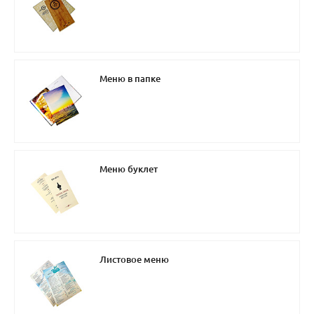
Меню в папке
Меню буклет
Листовое меню