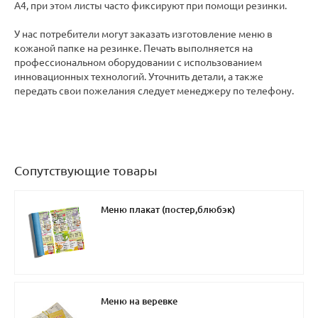
А4, при этом листы часто фиксируют при помощи резинки.
У нас потребители могут заказать изготовление меню в
кожаной папке на резинке. Печать выполняется на
профессиональном оборудовании с использованием
инновационных технологий. Уточнить детали, а также
передать свои пожелания следует менеджеру по телефону.
Сопутствующие товары
Меню плакат (постер,блюбэк)
Меню на веревке