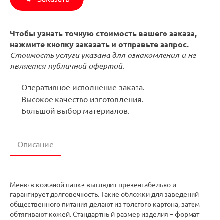
Чтобы узнать точную стоимость вашего заказа,
нажмите кнопку заказать и отправьте запрос.
Стоимость услуги указана для ознакомления и не
является публичной офертой.
Оперативное исполнение заказа.
Высокое качество изготовления.
Большой выбор материалов.
Описание
Меню в кожаной папке выглядит презентабельно и
гарантирует долговечность. Такие обложки для заведений
общественного питания делают из толстого картона, затем
обтягивают кожей. Стандартный размер изделия – формат