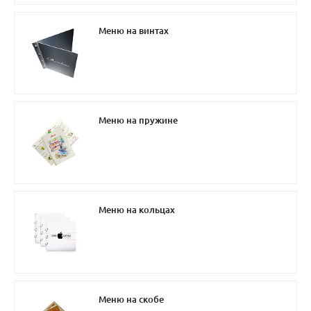
Меню на винтах
Меню на пружине
Меню на кольцах
Меню на скобе