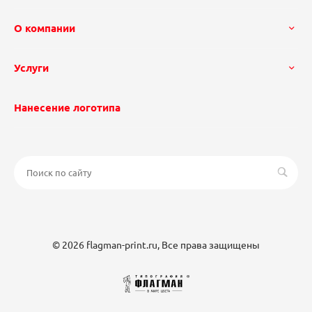
О компании
Услуги
Нанесение логотипа
© 2026 flagman-print.ru, Все права защищены