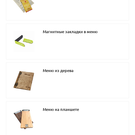
Магнитные закладки в меню
Меню из дерева
Меню на планшете