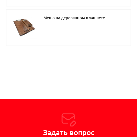
Меню на деревянном планшете
Задать вопрос