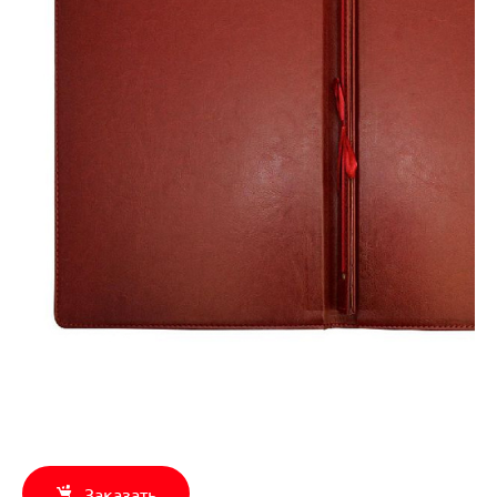
Заказать