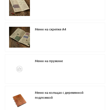
Меню на скрепке А4
Меню на пружине
Меню на кольцах с деревянной
подложкой