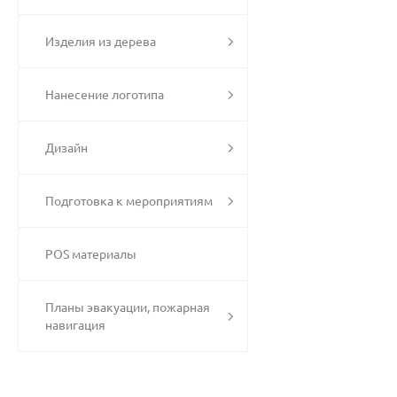
Изделия из дерева
Нанесение логотипа
Дизайн
Подготовка к мероприятиям
POS материалы
Планы эвакуации, пожарная
навигация