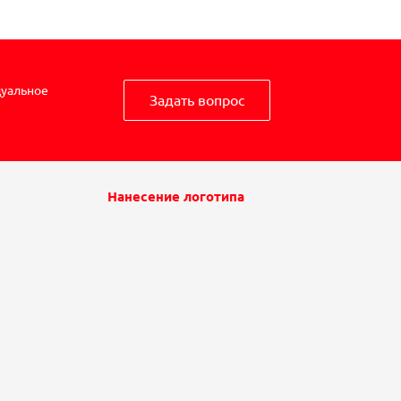
дуальное
Задать вопрос
Нанесение логотипа