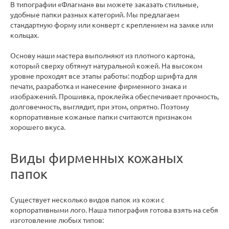
В типографии «Флагман» вы можете заказать стильные,
удобные папки разных категорий. Мы предлагаем
стандартную форму или конверт с креплением на замке или
кольцах.
Основу наши мастера выполняют из плотного картона,
который сверху обтянут натуральной кожей. На высоком
уровне проходят все этапы работы: подбор шрифта для
печати, разработка и нанесение фирменного знака и
изображений. Прошивка, проклейка обеспечивает прочность,
долговечность, выглядит, при этом, опрятно. Поэтому
корпоративные кожаные папки считаются признаком
хорошего вкуса.
Виды фирменных кожаных
папок
Существует несколько видов папок из кожи с
корпоративными лого. Наша типография готова взять на себя
изготовление любых типов: