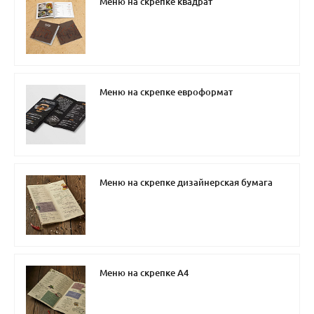
Меню на скрепке квадрат
Меню на скрепке евроформат
Меню на скрепке дизайнерская бумага
Меню на скрепке А4