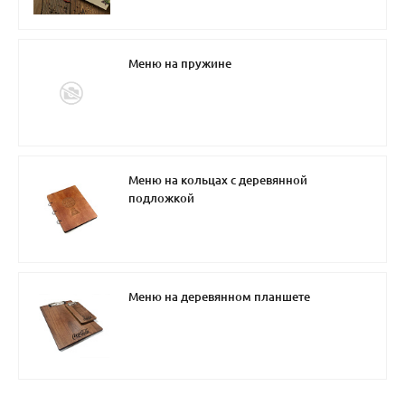
Меню на пружине
Меню на кольцах с деревянной
подложкой
Меню на деревянном планшете