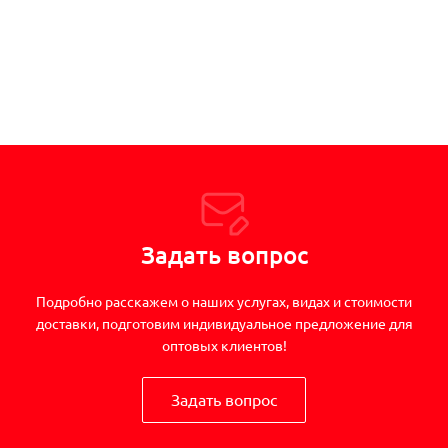
Задать вопрос
Подробно расскажем о наших услугах, видах и стоимости
доставки, подготовим индивидуальное предложение для
оптовых клиентов!
Задать вопрос