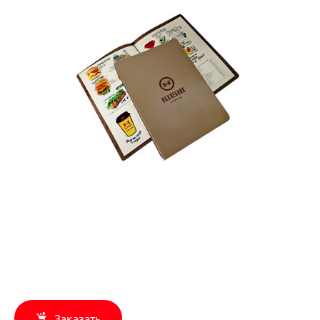
Заказать