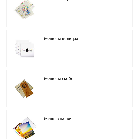
Меню на кольцах
Меню на скобе
Меню в папке