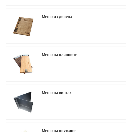
Меню из дерева
Меню на планшете
Меню на винтах
Меню на пружине