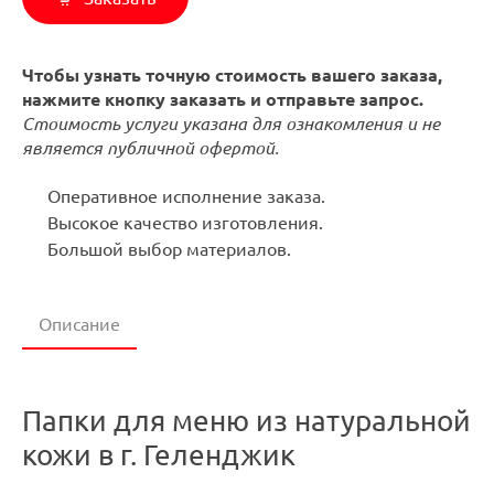
Чтобы узнать точную стоимость вашего заказа,
нажмите кнопку заказать и отправьте запрос.
Стоимость услуги указана для ознакомления и не
является публичной офертой.
Оперативное исполнение заказа.
Высокое качество изготовления.
Большой выбор материалов.
Описание
Папки для меню из натуральной
кожи в г. Геленджик