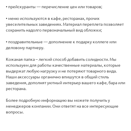
• прейскуранты — перечисление цен или товаров;
• меню используются в кафе, ресторанах, прочих
увеселительных заведениях. Материал переплета позволяет
сохранить надолго первоначальный вид обложки;
• поздравительные — дополнение к подарку коллеге или
деловому партнеру.
Кожаная папка – легкий способ добавить солидности. Мы
используем для работы качественные материалы, которые
выдержат любую нагрузку и не потеряют товарного вида.
Наши аксессуары органично впишутся в общий стиль
заведения, дополнят уютный интерьер вашего кафе, бара или
ресторана.
Более подробную информацию вы можете получить у
менеджеров компании. Они ответят на все интересующие
вопросы.