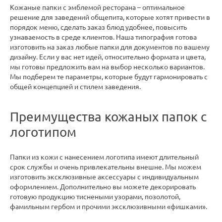
Кожаные папки с эмблемой ресторана – оптимальное
решение для заведений общепита, которые хотят привести в
порядок меню, сделать заказ блюд удобнее, повысить
узнаваемость в среде клиентов. Наша типография готова
изготовить на заказ любые папки для документов по вашему
дизайну. Если у вас нет идей, относительно формата и цвета,
мы готовы предложить вам на выбор несколько вариантов.
Мы подберем те параметры, которые будут гармонировать с
общей концепцией и стилем заведения.
Преимущества кожаных папок с
логотипом
Папки из кожи с нанесением логотипа имеют длительный
срок службы и очень привлекательны внешне. Мы можем
изготовить эксклюзивные аксессуары с индивидуальным
оформлением. Дополнительно вы можете декорировать
готовую продукцию тиснеными узорами, позолотой,
фамильным гербом и прочими эксклюзивными «фишками».