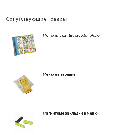
Сопутствующие товары
Меню плакат (постер,блюбэк)
Меню на веревке
Магнитные закладки в меню