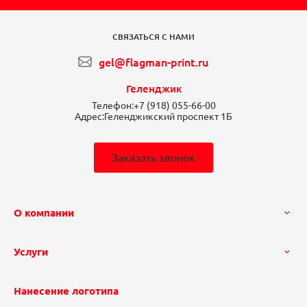
СВЯЗАТЬСЯ С НАМИ
gel@flagman-print.ru
Геленджик
Телефон:
+7 (918) 055-66-00
Адрес:
Геленджикский проспект 1Б
Заказать звонок
О компании
Услуги
Нанесение логотипа