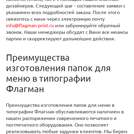
дизайнеров. Следующий шаг - составление заявки с
указанием всех подробностей заказа. После этого
свяжитесь с нами через электронную почту
info@flagman-print.ru
или забронируйте обратный
звонок. Наши менеджеры обсудят с Вами все нюансы
партии и скорректируют дальнейшие действия.
Преимущества
изготовления папок для
меню в типографии
Флагман
Преимущества изготовления папок для меню в
типографии Флагман обуславливаются наличием в
нашем распоряжении современного печатного и
постпечатного оборудования. Оно позволяет
реализовывать любые задумки клиентов. Мы берем