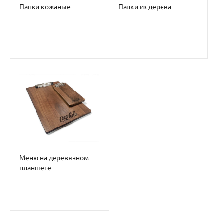
Папки кожаные
Папки из дерева
Меню на деревянном
планшете