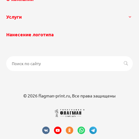
Услуги
Нанесение логотипа
© 2026 flagman-print.ru, Все права защищены