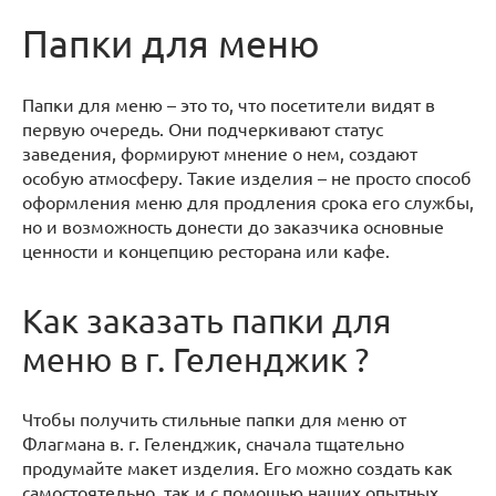
Папки для меню
Папки для меню – это то, что посетители видят в
первую очередь. Они подчеркивают статус
заведения, формируют мнение о нем, создают
особую атмосферу. Такие изделия – не просто способ
оформления меню для продления срока его службы,
но и возможность донести до заказчика основные
ценности и концепцию ресторана или кафе.
Как заказать папки для
меню в г. Геленджик ?
Чтобы получить стильные папки для меню от
Флагмана в. г. Геленджик, сначала тщательно
продумайте макет изделия. Его можно создать как
самостоятельно, так и с помощью наших опытных