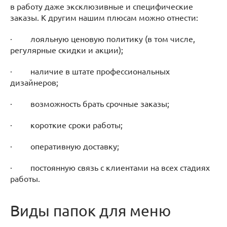
в работу даже эксклюзивные и специфические
заказы. К другим нашим плюсам можно отнести:
· лояльную ценовую политику (в том числе,
регулярные скидки и акции);
· наличие в штате профессиональных
дизайнеров;
· возможность брать срочные заказы;
· короткие сроки работы;
· оперативную доставку;
· постоянную связь с клиентами на всех стадиях
работы.
Виды папок для меню