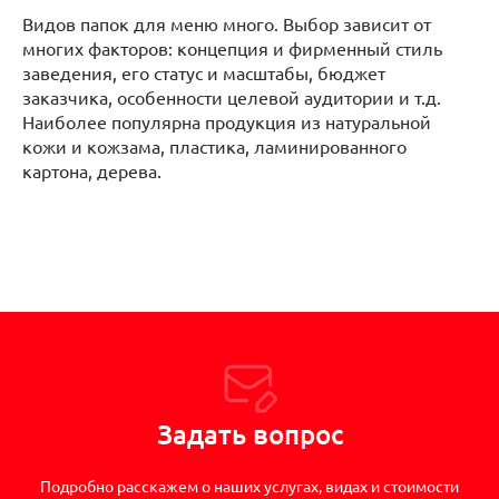
Видов папок для меню много. Выбор зависит от
многих факторов: концепция и фирменный стиль
заведения, его статус и масштабы, бюджет
заказчика, особенности целевой аудитории и т.д.
Наиболее популярна продукция из натуральной
кожи и кожзама, пластика, ламинированного
картона, дерева.
Задать вопрос
Подробно расскажем о наших услугах, видах и стоимости