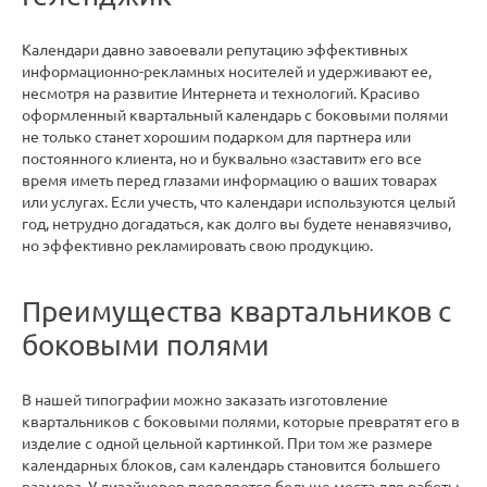
Календари давно завоевали репутацию эффективных
информационно-рекламных носителей и удерживают ее,
несмотря на развитие Интернета и технологий. Красиво
оформленный квартальный календарь с боковыми полями
не только станет хорошим подарком для партнера или
постоянного клиента, но и буквально «заставит» его все
время иметь перед глазами информацию о ваших товарах
или услугах. Если учесть, что календари используются целый
год, нетрудно догадаться, как долго вы будете ненавязчиво,
но эффективно рекламировать свою продукцию.
Преимущества квартальников с
боковыми полями
В нашей типографии можно заказать изготовление
квартальников с боковыми полями, которые превратят его в
изделие с одной цельной картинкой. При том же размере
календарных блоков, сам календарь становится большего