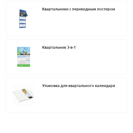
Квартальники с перекидным постером
Квартальник 3-в-1
Упаковка для квартального календаря