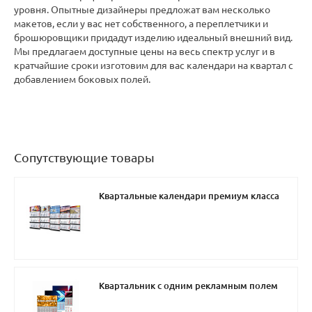
уровня. Опытные дизайнеры предложат вам несколько
макетов, если у вас нет собственного, а переплетчики и
брошюровщики придадут изделию идеальный внешний вид.
Мы предлагаем доступные цены на весь спектр услуг и в
кратчайшие сроки изготовим для вас календари на квартал с
добавлением боковых полей.
Сопутствующие товары
Квартальные календари премиум класса
Квартальник с одним рекламным полем