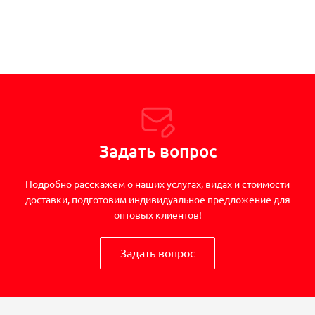
Задать вопрос
Подробно расскажем о наших услугах, видах и стоимости
доставки, подготовим индивидуальное предложение для
оптовых клиентов!
Задать вопрос