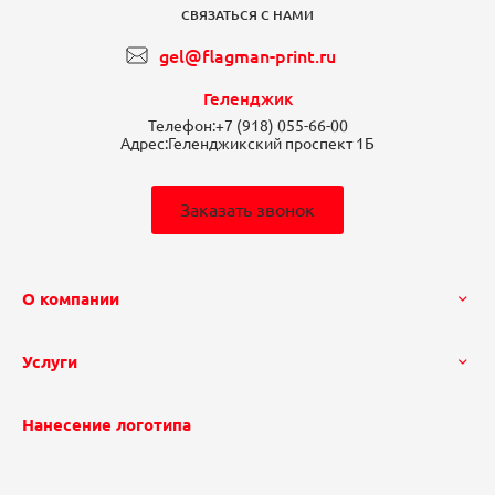
СВЯЗАТЬСЯ С НАМИ
gel@flagman-print.ru
Геленджик
Телефон:
+7 (918) 055-66-00
Адрес:
Геленджикский проспект 1Б
Заказать звонок
О компании
Услуги
Нанесение логотипа