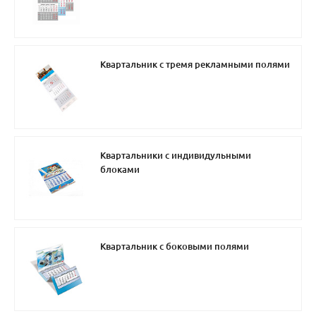
Квартальник с тремя рекламными полями
Квартальники с индивидульными
блоками
Квартальник с боковыми полями