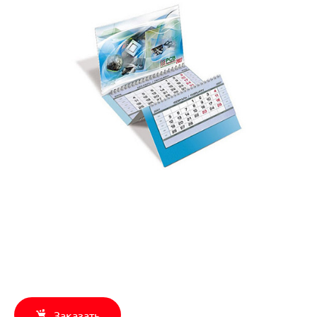
Заказать