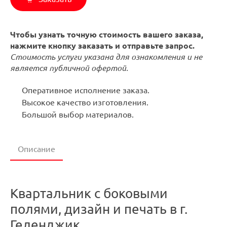
Чтобы узнать точную стоимость вашего заказа,
нажмите кнопку заказать и отправьте запрос.
Стоимость услуги указана для ознакомления и не
является публичной офертой.
Оперативное исполнение заказа.
Высокое качество изготовления.
Большой выбор материалов.
Описание
Квартальник с боковыми
полями, дизайн и печать в г.
Геленджик