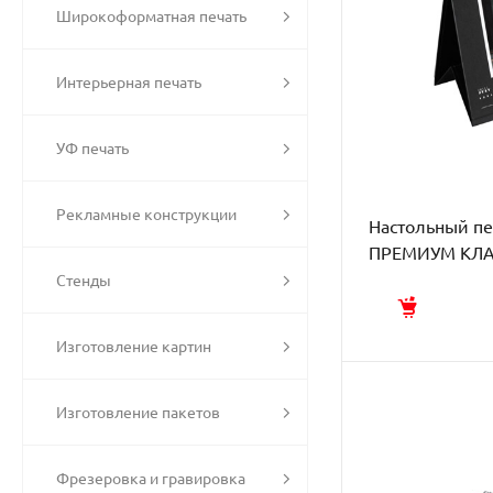
Широкоформатная печать
Интерьерная печать
УФ печать
Рекламные конструкции
Настольный п
ПРЕМИУМ КЛ
Стенды
Изготовление картин
Изготовление пакетов
Фрезеровка и гравировка