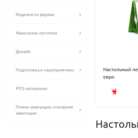
Изделия из дерева
Нанесение логотипа
Дизайн
Настольный п
Подготовка к мероприятиям
евро
POS материалы
Планы эвакуации, пожарная
навигация
Настоль