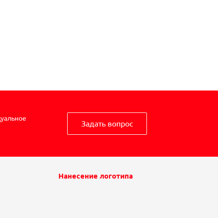
дуальное
Задать вопрос
Нанесение логотипа