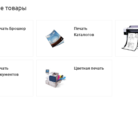
е товары
чать Брошюр
Печать
Каталогов
чать
Цветная печать
кументов