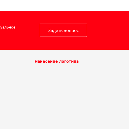
дуальное
Задать вопрос
Нанесение логотипа