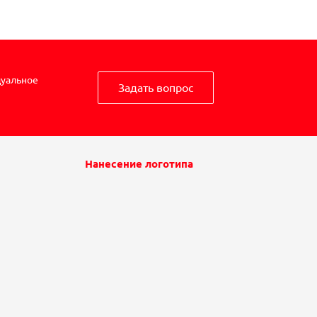
дуальное
Задать вопрос
Нанесение логотипа