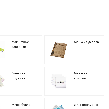
Магнитные
Меню из дерева
закладки в
меню
Меню на
Меню на
пружине
кольцах
Меню буклет
Листовое меню