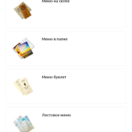
Меню на скобе
Меню в папке
Меню буклет
Листовое меню