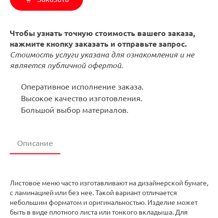
Чтобы узнать точную стоимость вашего заказа,
нажмите кнопку заказать и отправьте запрос.
Стоимость услуги указана для ознакомления и не
является публичной офертой.
Оперативное исполнение заказа.
Высокое качество изготовления.
Большой выбор материалов.
Описание
Листовое меню часто изготавливают на дизайнерской бумаге,
с ламинацией или без нее. Такой вариант отличается
небольшим форматом и оригинальностью. Изделие может
быть в виде плотного листа или тонкого вкладыша. Для