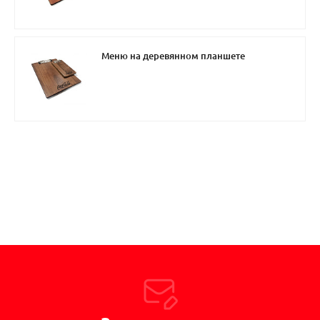
Меню на деревянном планшете