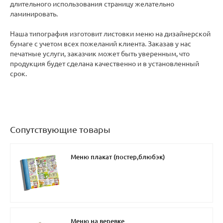
длительного использования страницу желательно
ламинировать.
Наша типография изготовит листовки меню на дизайнерской
бумаге с учетом всех пожеланий клиента. Заказав у нас
печатные услуги, заказчик может быть уверенным, что
продукция будет сделана качественно и в установленный
срок.
Сопутствующие товары
Меню плакат (постер,блюбэк)
Меню на веревке