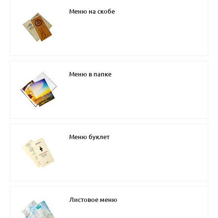
Меню на скобе
Меню в папке
Меню буклет
Листовое меню