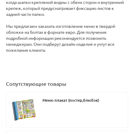
когда шапки креплений видны с обеих сторон и внутренний
крепеж, который предусматривает фиксацию листов к
задней части папки.
Мы предлагаем заказать изготовление меню в твердой
обложке на болтах в формате евро. Для получения
подробной информации рекомендуется позвонить
менеджерам. Они подберут дизайн изделия и учтут все
пожелания клиента.
Сопутствующие товары
Меню плакат (постер,блюбэк)