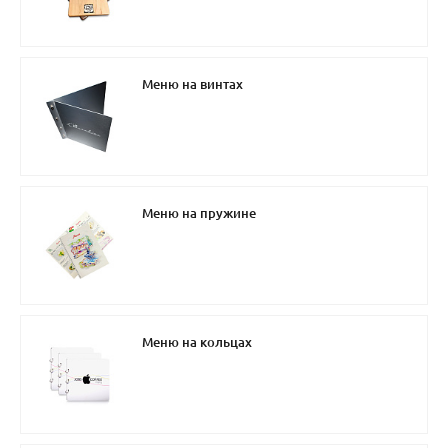
Меню на винтах
Меню на пружине
Меню на кольцах