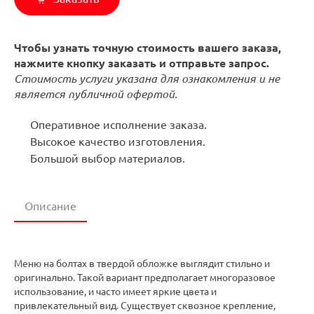
Чтобы узнать точную стоимость вашего заказа,
нажмите кнопку заказать и отправьте запрос.
Стоимость услуги указана для ознакомления и не
является публичной офертой.
Оперативное исполнение заказа.
Высокое качество изготовления.
Большой выбор материалов.
Описание
Меню на болтах в твердой обложке выглядит стильно и
оригинально. Такой вариант предполагает многоразовое
использование, и часто имеет яркие цвета и
привлекательный вид. Существует сквозное крепление,