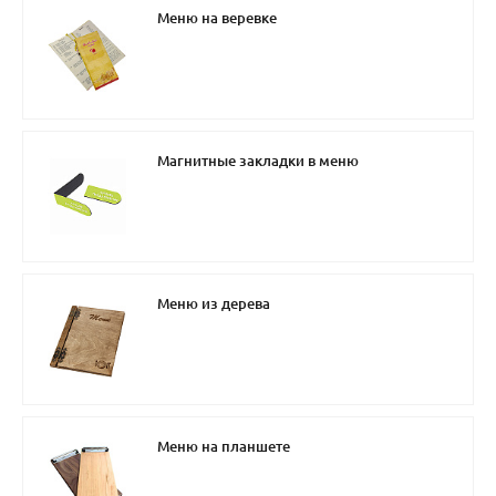
Меню на веревке
Магнитные закладки в меню
Меню из дерева
Меню на планшете