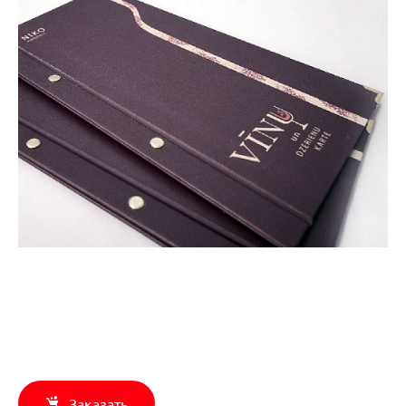
Заказать