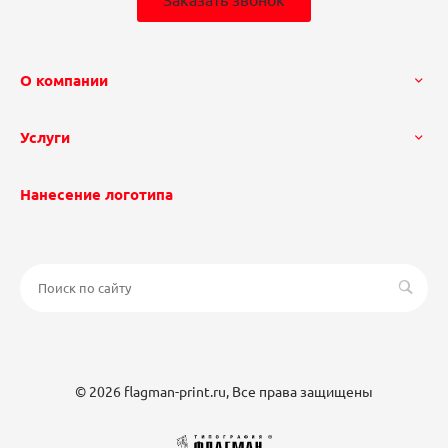
О компании
Услуги
Нанесение логотипа
© 2026 flagman-print.ru, Все права защищены