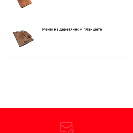
Меню на деревянном планшете