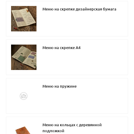
Меню на скрепке дизайнерская бумага
Меню на скрепке А4
Меню на пружине
Меню на кольцах с деревянной
подложкой